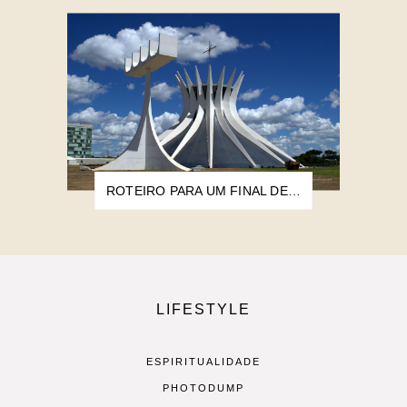
ROTEIRO PARA UM FINAL DE SEMANA EM BRASÍLIA
LIFESTYLE
ESPIRITUALIDADE
PHOTODUMP