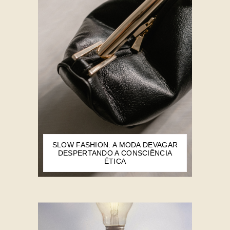
SLOW FASHION: A MODA DEVAGAR
DESPERTANDO A CONSCIÊNCIA
ÉTICA