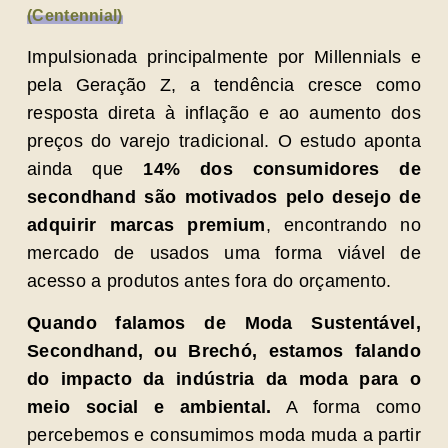
(Centennial)
Impulsionada principalmente por Millennials e
pela Geração Z, a tendência cresce como
resposta direta à inflação e ao aumento dos
preços do varejo tradicional. O estudo aponta
ainda que
14% dos consumidores de
secondhand são motivados pelo desejo de
adquirir marcas premium
, encontrando no
mercado de usados uma forma viável de
acesso a produtos antes fora do orçamento.
Quando falamos de Moda Sustentável,
Secondhand, ou Brechó, estamos falando
do impacto da indústria da moda para o
meio social e ambiental.
A forma como
percebemos e consumimos moda muda a partir