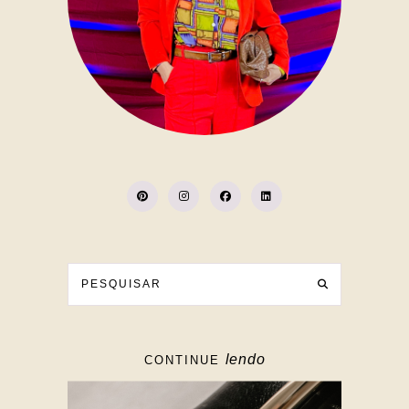
lendo
CONTINUE