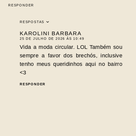
RESPONDER
RESPOSTAS
KAROLINI BARBARA
25 DE JULHO DE 2026 ÀS 10:49
Vida a moda circular. LOL Também sou
sempre a favor dos brechós, inclusive
tenho meus queridinhos aqui no bairro
<3
RESPONDER