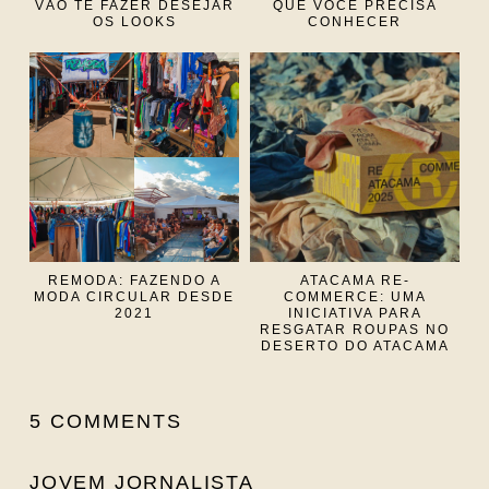
VÃO TE FAZER DESEJAR
QUE VOCÊ PRECISA
OS LOOKS
CONHECER
REMODA: FAZENDO A
ATACAMA RE-
MODA CIRCULAR DESDE
COMMERCE: UMA
2021
INICIATIVA PARA
RESGATAR ROUPAS NO
DESERTO DO ATACAMA
5 COMMENTS
JOVEM JORNALISTA