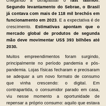
chegando a ultrapassar o
fast fashion
.
Segundo levantamento do Sebrae, o Brasil
já contava com mais de 118 mil brechós em
funcionamento em 2023
. E a expectativa é de
crescimento.
Estimativas apontam que o
mercado global de produtos de segunda
mão deve movimentar US$ 393 bilhões até
2030.
Muitos empreendimentos foram surgindo,
principalmente no período pandemia e pós-
pandemia. Lojas físicas fecharam e precisaram
se adequar a um novo formato de consumo
que vinha crescendo: o digital. Em
contrapartida, o consumidor parado em casa,
viu nesse momento a oportunidade de
repensar a próprio consumo: aquilo que estava