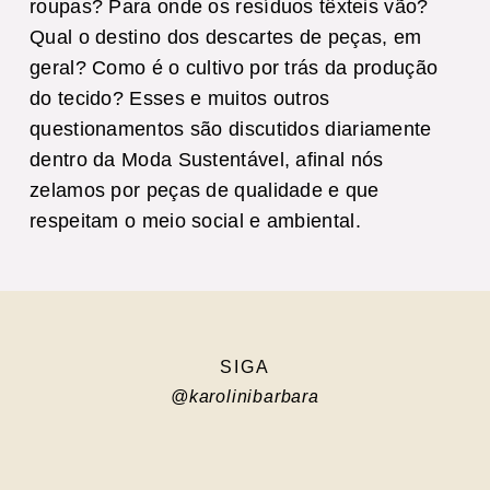
roupas? Para onde os resíduos têxteis vão?
Qual o destino dos descartes de peças, em
geral? Como é o cultivo por trás da produção
do tecido? Esses e muitos outros
questionamentos são discutidos diariamente
dentro da Moda Sustentável, afinal nós
zelamos por peças de qualidade e que
respeitam o meio social e ambiental.
SIGA
@karolinibarbara