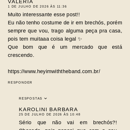
VALÉRIA
1 DE JULHO DE 2026 ÀS 11:36
Muito interessante esse post!!
Eu não tenho costume de ir em brechós, porém
sempre que vou, trago alguma peça pra casa,
pois tem muitaaa coisa legal ✨
Que bom que é um mercado que está
crescendo.
https://www.heyimwiththeband.com.br/
RESPONDER
RESPOSTAS
KAROLINI BARBARA
25 DE JULHO DE 2026 ÀS 10:48
Sério que não vai em brechós?!