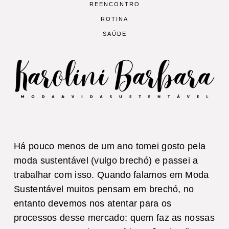
REENCONTRO
ROTINA
SAÚDE
Há pouco menos de um ano tomei gosto pela
moda sustentável (vulgo brechó) e passei a
trabalhar com isso. Quando falamos em Moda
Sustentável muitos pensam em brechó, no
entanto devemos nos atentar para os
processos desse mercado: quem faz as nossas