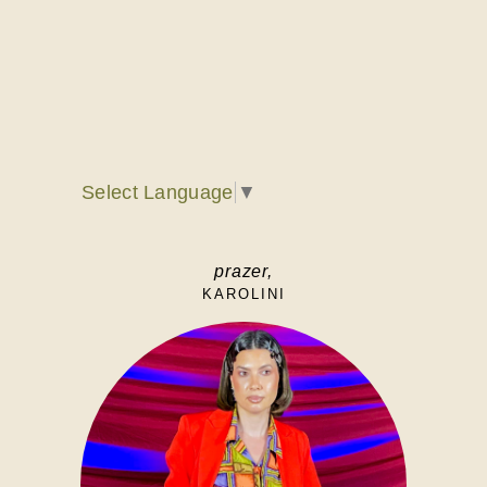
Select Language
▼
prazer,
KAROLINI