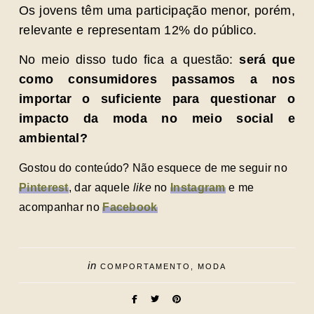
Os jovens têm uma participação menor, porém,
relevante e representam 12% do público.
No meio disso tudo fica a questão:
será que
como consumidores passamos a nos
importar o suficiente para questionar o
impacto da moda no meio social e
ambiental?
Gostou do conteúdo? Não esquece de me seguir no
Pinterest
, dar aquele
like
no
Instagram
e me
acompanhar no
Facebook
in
COMPORTAMENTO
MODA