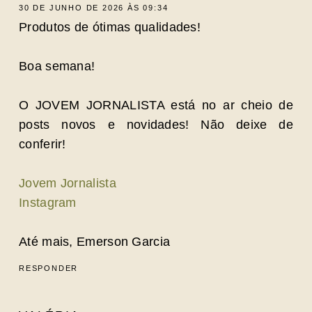
30 DE JUNHO DE 2026 ÀS 09:34
Produtos de ótimas qualidades!
Boa semana!
O JOVEM JORNALISTA está no ar cheio de
posts novos e novidades! Não deixe de
conferir!
Jovem Jornalista
Instagram
Até mais, Emerson Garcia
RESPONDER