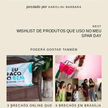
postado por
KAROLINI BARBARA
NEXT
WISHLIST DE PRODUTOS QUE USO NO MEU
SPAR DAY
PODERÁ GOSTAR TAMBÉM
3 BRECHÓS ONLINE QUE
3 BRECHÓS EM BRASÍLIA