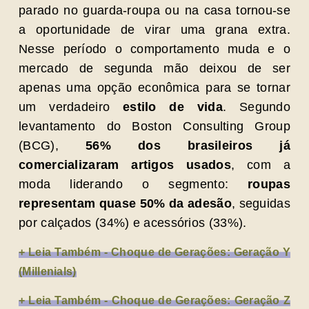
parado no guarda-roupa ou na casa tornou-se
a oportunidade de virar uma grana extra.
Nesse período o comportamento muda e o
mercado de segunda mão deixou de ser
apenas uma opção econômica para se tornar
um verdadeiro
estilo de vida
. Segundo
levantamento do Boston Consulting Group
(BCG),
56% dos brasileiros já
comercializaram artigos usados
, com a
moda liderando o segmento:
roupas
representam quase
50% da adesão
, seguidas
por calçados (34%) e acessórios (33%).
+ Leia Também - Choque de Gerações: Geração Y
(Millenials)
+ Leia Também - Choque de Gerações: Geração Z