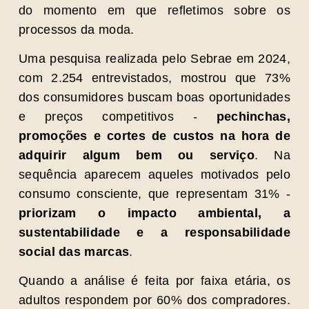
do momento em que refletimos sobre os
processos da moda.
Uma pesquisa realizada pelo Sebrae em 2024,
com 2.254 entrevistados, mostrou que 73%
dos consumidores buscam boas oportunidades
e preços competitivos -
pechinchas,
promoções e cortes de custos na hora de
adquirir algum bem ou serviço
. Na
sequência aparecem aqueles motivados pelo
consumo consciente, que representam 31% -
priorizam o impacto ambiental, a
sustentabilidade e a responsabilidade
social das marcas
.
Quando a análise é feita por faixa etária, os
adultos respondem por 60% dos compradores.