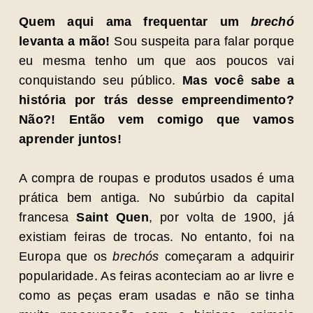
Quem aqui ama frequentar um
brechó
levanta a mão!
Sou suspeita para falar porque
eu mesma tenho um que aos poucos vai
conquistando seu público.
Mas você sabe a
história por trás desse empreendimento?
Não?! Então vem comigo que vamos
aprender juntos!
A compra de roupas e produtos usados é uma
prática bem antiga. No subúrbio da capital
francesa
Saint Quen
, por volta de 1900, já
existiam feiras de trocas. No entanto, foi na
Europa que os
brechós
começaram a adquirir
popularidade. As feiras aconteciam ao ar livre e
como as peças eram usadas e não se tinha