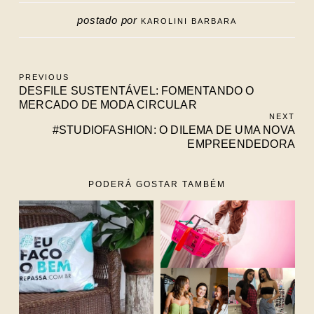
postado por
KAROLINI BARBARA
PREVIOUS
DESFILE SUSTENTÁVEL: FOMENTANDO O
MERCADO DE MODA CIRCULAR
NEXT
#STUDIOFASHION: O DILEMA DE UMA NOVA
EMPREENDEDORA
PODERÁ GOSTAR TAMBÉM