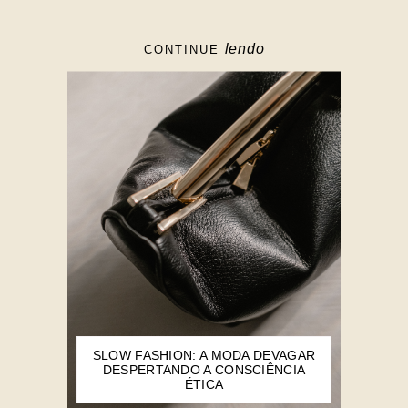
lendo
CONTINUE
SLOW FASHION: A MODA DEVAGAR
DESPERTANDO A CONSCIÊNCIA
ÉTICA