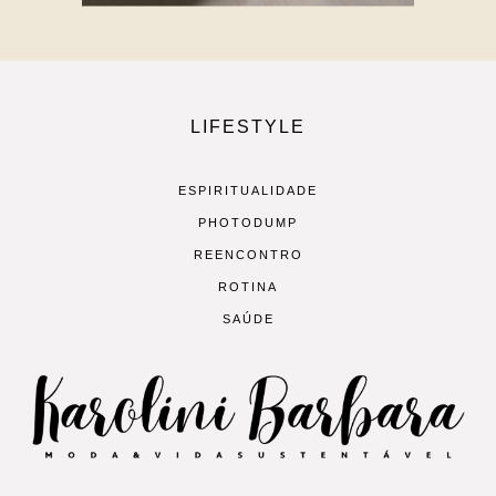
LIFESTYLE
ESPIRITUALIDADE
PHOTODUMP
REENCONTRO
ROTINA
SAÚDE