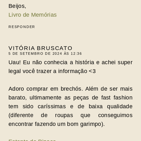
Beijos,
Livro de Memórias
RESPONDER
VITÓRIA BRUSCATO
5 DE SETEMBRO DE 2024 ÀS 12:36
Uau! Eu não conhecia a história e achei super
legal você trazer a informação <3
Adoro comprar em brechós. Além de ser mais
barato, ultimamente as peças de fast fashion
tem sido caríssimas e de baixa qualidade
(diferente de roupas que conseguimos
encontrar fazendo um bom garimpo).