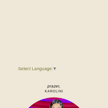
Select Language
▼
prazer,
KAROLINI