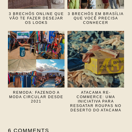
3 BRECHÓS ONLINE QUE
3 BRECHÓS EM BRASÍLIA
VÃO TE FAZER DESEJAR
QUE VOCÊ PRECISA
OS LOOKS
CONHECER
REMODA: FAZENDO A
ATACAMA RE-
MODA CIRCULAR DESDE
COMMERCE: UMA
2021
INICIATIVA PARA
RESGATAR ROUPAS NO
DESERTO DO ATACAMA
6 COMMENTS