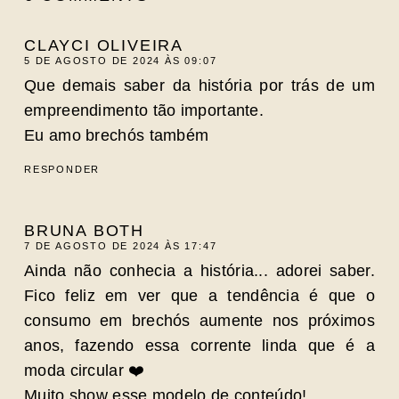
CLAYCI OLIVEIRA
5 DE AGOSTO DE 2024 ÀS 09:07
Que demais saber da história por trás de um
empreendimento tão importante.
Eu amo brechós também
RESPONDER
BRUNA BOTH
7 DE AGOSTO DE 2024 ÀS 17:47
Ainda não conhecia a história... adorei saber.
Fico feliz em ver que a tendência é que o
consumo em brechós aumente nos próximos
anos, fazendo essa corrente linda que é a
moda circular ❤️
Muito show esse modelo de conteúdo!