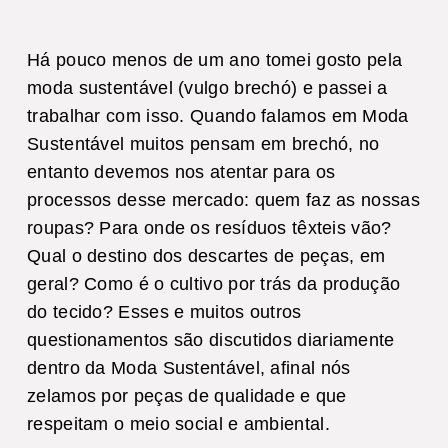
Há pouco menos de um ano tomei gosto pela
moda sustentável (vulgo brechó) e passei a
trabalhar com isso. Quando falamos em Moda
Sustentável muitos pensam em brechó, no
entanto devemos nos atentar para os
processos desse mercado: quem faz as nossas
roupas? Para onde os resíduos têxteis vão?
Qual o destino dos descartes de peças, em
geral? Como é o cultivo por trás da produção
do tecido? Esses e muitos outros
questionamentos são discutidos diariamente
dentro da Moda Sustentável, afinal nós
zelamos por peças de qualidade e que
respeitam o meio social e ambiental.