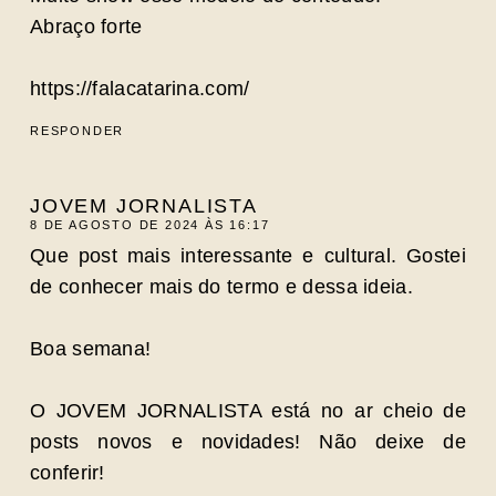
Abraço forte
https://falacatarina.com/
RESPONDER
JOVEM JORNALISTA
8 DE AGOSTO DE 2024 ÀS 16:17
Que post mais interessante e cultural. Gostei
de conhecer mais do termo e dessa ideia.
Boa semana!
O JOVEM JORNALISTA está no ar cheio de
posts novos e novidades! Não deixe de
conferir!