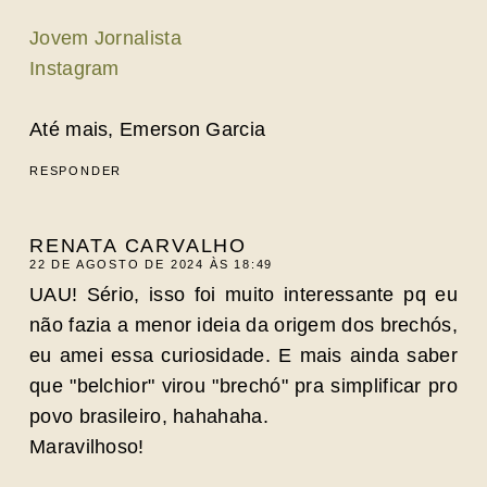
Jovem Jornalista
Instagram
Até mais, Emerson Garcia
RESPONDER
RENATA CARVALHO
22 DE AGOSTO DE 2024 ÀS 18:49
UAU! Sério, isso foi muito interessante pq eu
não fazia a menor ideia da origem dos brechós,
eu amei essa curiosidade. E mais ainda saber
que "belchior" virou "brechó" pra simplificar pro
povo brasileiro, hahahaha.
Maravilhoso!