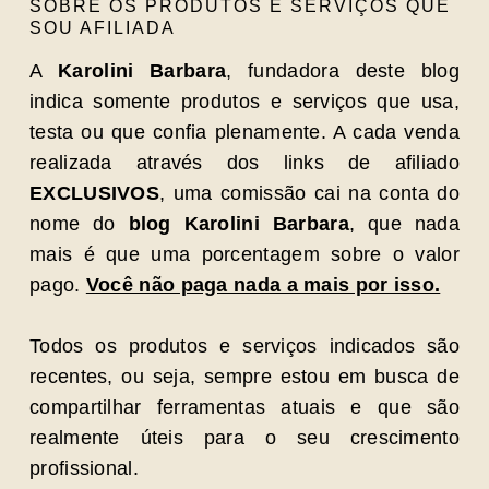
SOBRE OS PRODUTOS E SERVIÇOS QUE
SOU AFILIADA
A
Karolini Barbara
, fundadora deste blog
indica somente produtos e serviços que usa,
testa ou que confia plenamente. A cada venda
realizada através dos links de afiliado
EXCLUSIVOS
, uma comissão cai na conta do
nome do
blog Karolini Barbara
, que nada
mais é que uma porcentagem sobre o valor
pago.
Você não paga nada a mais por isso.
Todos os produtos e serviços indicados são
recentes, ou seja, sempre estou em busca de
compartilhar ferramentas atuais e que são
realmente úteis para o seu crescimento
profissional.