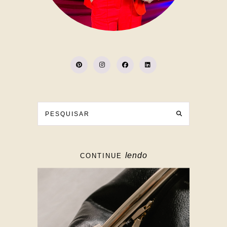
lendo
CONTINUE