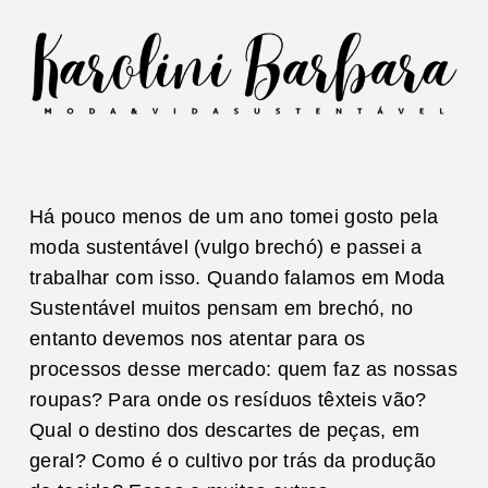
Há pouco menos de um ano tomei gosto pela
moda sustentável (vulgo brechó) e passei a
trabalhar com isso. Quando falamos em Moda
Sustentável muitos pensam em brechó, no
entanto devemos nos atentar para os
processos desse mercado: quem faz as nossas
roupas? Para onde os resíduos têxteis vão?
Qual o destino dos descartes de peças, em
geral? Como é o cultivo por trás da produção