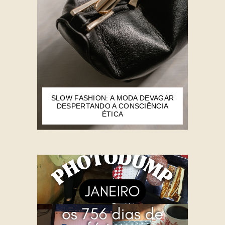
SLOW FASHION: A MODA DEVAGAR
DESPERTANDO A CONSCIÊNCIA
ÉTICA