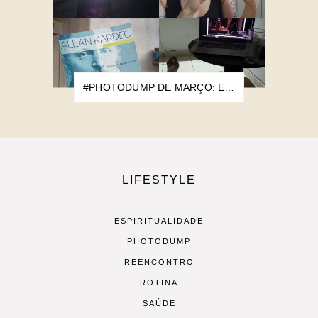
#PHOTODUMP DE MARÇO: ESTOU MAIS PRÓXIMA DOS 30
LIFESTYLE
ESPIRITUALIDADE
PHOTODUMP
REENCONTRO
ROTINA
SAÚDE