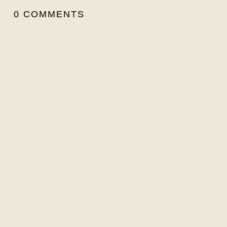
0 COMMENTS