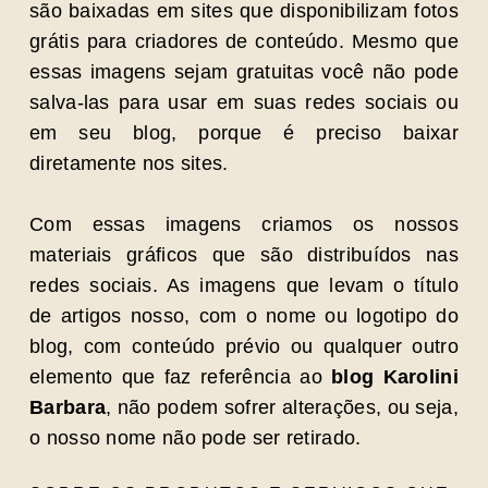
são baixadas em sites que disponibilizam fotos
grátis para criadores de conteúdo. Mesmo que
essas imagens sejam gratuitas você não pode
salva-las para usar em suas redes sociais ou
em seu blog, porque é preciso baixar
diretamente nos sites.
Com essas imagens criamos os nossos
materiais gráficos que são distribuídos nas
redes sociais. As imagens que levam o título
de artigos nosso, com o nome ou logotipo do
blog, com conteúdo prévio ou qualquer outro
elemento que faz referência ao
blog Karolini
Barbara
, não podem sofrer alterações, ou seja,
o nosso nome não pode ser retirado.