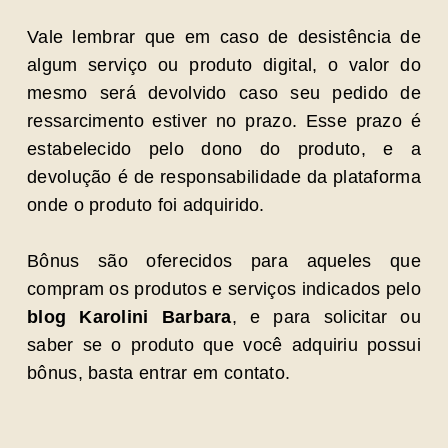
Vale lembrar que em caso de desistência de
algum serviço ou produto digital, o valor do
mesmo será devolvido caso seu pedido de
ressarcimento estiver no prazo. Esse prazo é
estabelecido pelo dono do produto, e a
devolução é de responsabilidade da plataforma
onde o produto foi adquirido.
Bônus são oferecidos para aqueles que
compram os produtos e serviços indicados pelo
blog Karolini Barbara
, e para solicitar ou
saber se o produto que você adquiriu possui
bônus, basta entrar em contato.