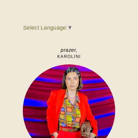
Select Language
▼
prazer,
KAROLINI