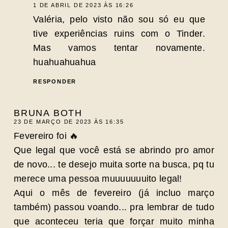
1 DE ABRIL DE 2023 ÀS 16:26
Valéria, pelo visto não sou só eu que
tive experiências ruins com o Tinder.
Mas vamos tentar novamente.
huahuahuahua
RESPONDER
BRUNA BOTH
23 DE MARÇO DE 2023 ÀS 16:35
Fevereiro foi 🔥
Que legal que você está se abrindo pro amor
de novo... te desejo muita sorte na busca, pq tu
merece uma pessoa muuuuuuuito legal!
Aqui o mês de fevereiro (já incluo março
também) passou voando... pra lembrar de tudo
que aconteceu teria que forçar muito minha