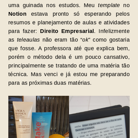
uma guinada nos estudos. Meu
template
no
Notion
estava pronto só esperando pelos
resumos e planejamento de aulas e atividades
para fazer:
Direito Empresarial
. Infelizmente
as
teleaulas
não eram tão “
ok
” como gostaria
que fosse. A professora até que explica bem,
porém o método dela é um pouco cansativo,
principalmente se tratando de uma matéria tão
técnica. Mas venci e já estou me preparando
para as próximas duas matérias.