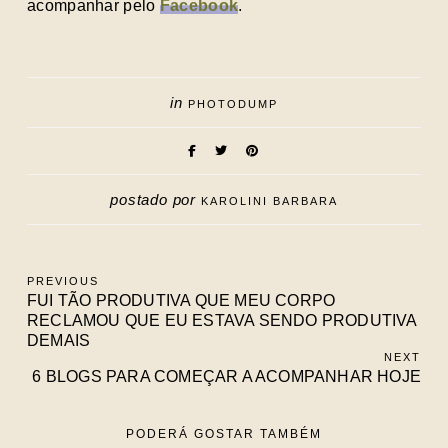
acompanhar pelo
Facebook
.
in
PHOTODUMP
postado por
KAROLINI BARBARA
PREVIOUS
FUI TÃO PRODUTIVA QUE MEU CORPO
RECLAMOU QUE EU ESTAVA SENDO PRODUTIVA
DEMAIS
NEXT
6 BLOGS PARA COMEÇAR A ACOMPANHAR HOJE
PODERÁ GOSTAR TAMBÉM