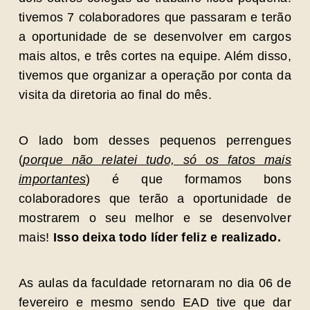
tivemos 7 colaboradores que passaram e terão
a oportunidade de se desenvolver em cargos
mais altos, e três cortes na equipe. Além disso,
tivemos que organizar a operação por conta da
visita da diretoria ao final do mês.
O lado bom desses pequenos perrengues
(
porque não relatei tudo, só os fatos mais
importantes
) é que formamos bons
colaboradores que terão a oportunidade de
mostrarem o seu melhor e se desenvolver
mais!
Isso deixa todo líder feliz e realizado.
As aulas da faculdade retornaram no dia 06 de
fevereiro e mesmo sendo EAD tive que dar