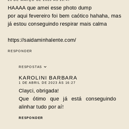
HAAAA que amei esse photo dump
por aqui fevereiro foi bem caótico hahaha, mas
já estou conseguindo respirar mais calma
https://saidaminhalente.com/
RESPONDER
RESPOSTAS
KAROLINI BARBARA
1 DE ABRIL DE 2023 ÀS 16:27
Clayci, obrigada!
Que ótimo que já está conseguindo
alinhar tudo por aí!
RESPONDER