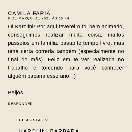
CAMILA FARIA
9 DE MARÇO DE 2023 ÀS 15:44
Oi Karolini! Por aqui fevereiro foi bem animado,
conseguimos realizar muita coisa, muitos
passeios em família, bastante tempo livro, mas
uma certa correria também (especialmente no
final do mês). Feliz em te ver realizada no
trabalho e torcendo para você conhecer
alguém bacana esse ano. :)
Beijos
RESPONDER
RESPOSTAS
KAROLINI BARBARA