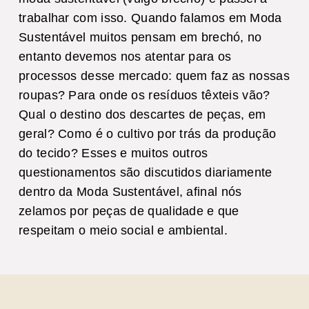
trabalhar com isso. Quando falamos em Moda
Sustentável muitos pensam em brechó, no
entanto devemos nos atentar para os
processos desse mercado: quem faz as nossas
roupas? Para onde os resíduos têxteis vão?
Qual o destino dos descartes de peças, em
geral? Como é o cultivo por trás da produção
do tecido? Esses e muitos outros
questionamentos são discutidos diariamente
dentro da Moda Sustentável, afinal nós
zelamos por peças de qualidade e que
respeitam o meio social e ambiental.