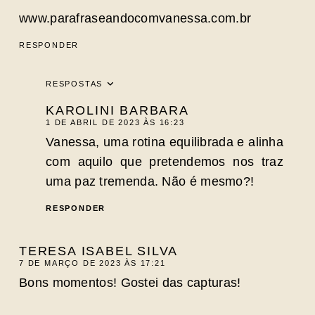
www.parafraseandocomvanessa.com.br
RESPONDER
RESPOSTAS
KAROLINI BARBARA
1 DE ABRIL DE 2023 ÀS 16:23
Vanessa, uma rotina equilibrada e alinha
com aquilo que pretendemos nos traz
uma paz tremenda. Não é mesmo?!
RESPONDER
TERESA ISABEL SILVA
7 DE MARÇO DE 2023 ÀS 17:21
Bons momentos! Gostei das capturas!