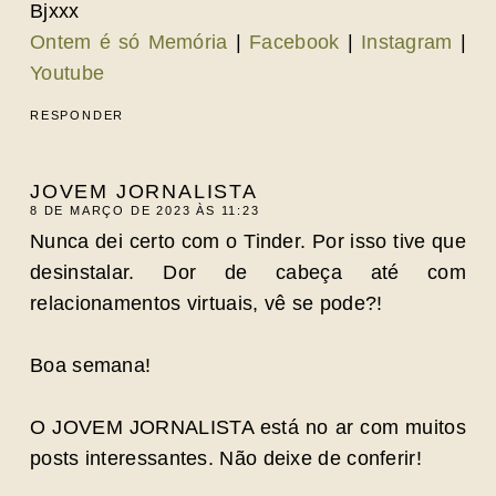
Bjxxx
Ontem é só Memória
|
Facebook
|
Instagram
|
Youtube
RESPONDER
JOVEM JORNALISTA
8 DE MARÇO DE 2023 ÀS 11:23
Nunca dei certo com o Tinder. Por isso tive que
desinstalar. Dor de cabeça até com
relacionamentos virtuais, vê se pode?!
Boa semana!
O JOVEM JORNALISTA está no ar com muitos
posts interessantes. Não deixe de conferir!