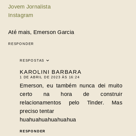
Jovem Jornalista
Instagram
Até mais, Emerson Garcia
RESPONDER
RESPOSTAS
KAROLINI BARBARA
1 DE ABRIL DE 2023 ÀS 16:24
Emerson, eu também nunca dei muito
certo na hora de construir
relacionamentos pelo Tinder. Mas
preciso tentar
huahuahuahuahuahua
RESPONDER