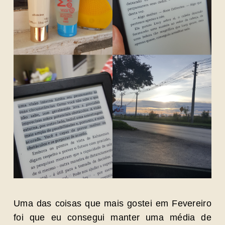
Uma das coisas que mais gostei em Fevereiro
foi que eu consegui manter uma média de