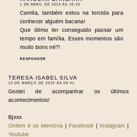
1 DE ABRIL DE 2023 ÀS 16:25
Camila, também estou na torcida para
conhecer alguém bacana!
Que ótimo ter conseguido passar um
tempo em família. Esses momentos são
muito bons né?!
RESPONDER
TERESA ISABEL SILVA
13 DE MARÇO DE 2023 ÀS 09:41
Gostei de acompanhar os últimos
acontecimentos!
Bjxxx
Ontem é só Memória
|
Facebook
|
Instagram
|
Youtube