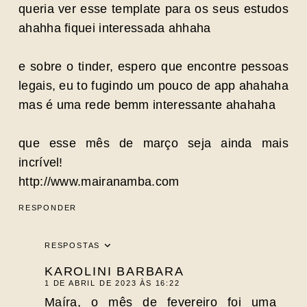
queria ver esse template para os seus estudos
ahahha fiquei interessada ahhaha
e sobre o tinder, espero que encontre pessoas
legais, eu to fugindo um pouco de app ahahaha
mas é uma rede bemm interessante ahahaha
que esse mês de março seja ainda mais
incrível!
http://www.mairanamba.com
RESPONDER
RESPOSTAS
KAROLINI BARBARA
1 DE ABRIL DE 2023 ÀS 16:22
Maíra, o mês de fevereiro foi uma