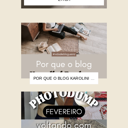
POR QUE O BLOG KAROLINI BARBARA NASCEU?