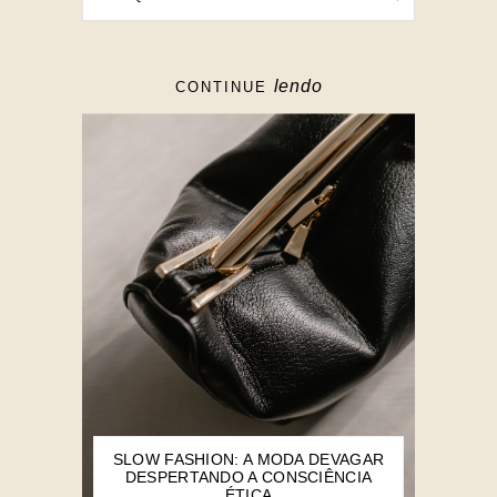
lendo
CONTINUE
SLOW FASHION: A MODA DEVAGAR
DESPERTANDO A CONSCIÊNCIA
ÉTICA