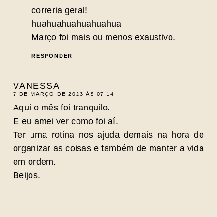
correria geral!
huahuahuahuahuahua
Março foi mais ou menos exaustivo.
RESPONDER
VANESSA
7 DE MARÇO DE 2023 ÀS 07:14
Aqui o mês foi tranquilo.
E eu amei ver como foi aí.
Ter uma rotina nos ajuda demais na hora de
organizar as coisas e também de manter a vida
em ordem.
Beijos.