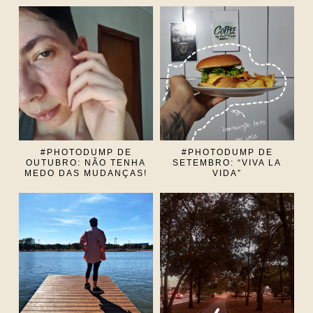
#PHOTODUMP DE
#PHOTODUMP DE
OUTUBRO: NÃO TENHA
SETEMBRO: “VIVA LA
MEDO DAS MUDANÇAS!
VIDA”