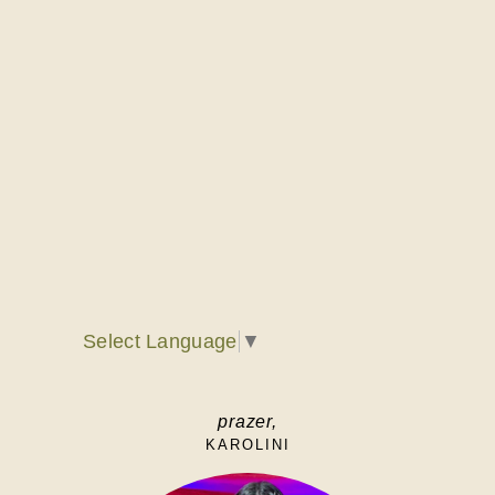
Select Language
▼
prazer,
KAROLINI