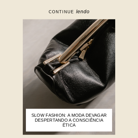
lendo
CONTINUE
SLOW FASHION: A MODA DEVAGAR
DESPERTANDO A CONSCIÊNCIA
ÉTICA