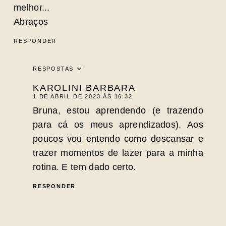
melhor...
Abraços
RESPONDER
RESPOSTAS
KAROLINI BARBARA
1 DE ABRIL DE 2023 ÀS 16:32
Bruna, estou aprendendo (e trazendo
para cá os meus aprendizados). Aos
poucos vou entendo como descansar e
trazer momentos de lazer para a minha
rotina. E tem dado certo.
RESPONDER