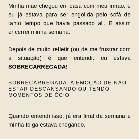
Minha mãe chegou em casa com meu irmão, e
eu já estava para ser engolida pelo sofá de
tanto tempo que havia passado ali. E assim
encerrei minha semana.
Depois de muito refletir (ou de me frustrar com
a situação) é que entendi: eu estava
SOBRECARREGADA!
SOBRECARREGADA: A EMOÇÃO DE NÃO
ESTAR DESCANSANDO OU TENDO
MOMENTOS DE ÓCIO
Quando entendi isso, já era final da semana e
minha folga estava chegando.