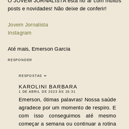
O JOVEM JORNALISTA está no ar com muitos
posts e novidades! Não deixe de conferir!
Jovem Jornalista
Instagram
Até mais, Emerson Garcia
RESPONDER
RESPOSTAS
KAROLINI BARBARA
1 DE ABRIL DE 2023 ÀS 16:31
Emerson, ótimas palavras! Nossa saúde
agradece por um momento de respiro. E
com isso conseguimos até mesmo
começar a semana ou continuar a rotina