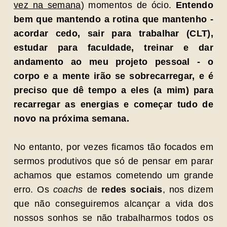
vez na semana
) momentos de ócio.
Entendo
bem que mantendo a rotina que mantenho -
acordar cedo, sair para trabalhar (CLT),
estudar para faculdade, treinar e dar
andamento ao meu projeto pessoal - o
corpo e a mente irão se sobrecarregar, e é
preciso que dê tempo a eles (a mim) para
recarregar as energias e começar tudo de
novo na próxima semana.
No entanto, por vezes ficamos tão focados em
sermos produtivos que só de pensar em parar
achamos que estamos cometendo um grande
erro. Os
coachs
de
redes sociais
, nos dizem
que não conseguiremos alcançar a vida dos
nossos sonhos se não trabalharmos todos os