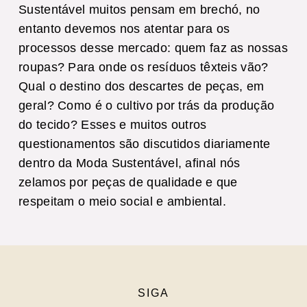
Sustentável muitos pensam em brechó, no
entanto devemos nos atentar para os
processos desse mercado: quem faz as nossas
roupas? Para onde os resíduos têxteis vão?
Qual o destino dos descartes de peças, em
geral? Como é o cultivo por trás da produção
do tecido? Esses e muitos outros
questionamentos são discutidos diariamente
dentro da Moda Sustentável, afinal nós
zelamos por peças de qualidade e que
respeitam o meio social e ambiental.
SIGA