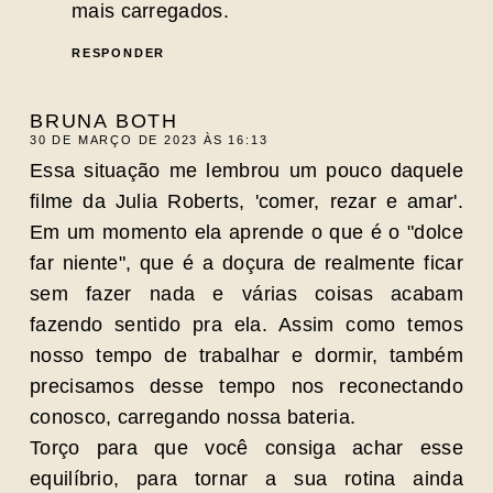
mais carregados.
RESPONDER
BRUNA BOTH
30 DE MARÇO DE 2023 ÀS 16:13
Essa situação me lembrou um pouco daquele
filme da Julia Roberts, 'comer, rezar e amar'.
Em um momento ela aprende o que é o "dolce
far niente", que é a doçura de realmente ficar
sem fazer nada e várias coisas acabam
fazendo sentido pra ela. Assim como temos
nosso tempo de trabalhar e dormir, também
precisamos desse tempo nos reconectando
conosco, carregando nossa bateria.
Torço para que você consiga achar esse
equilíbrio, para tornar a sua rotina ainda