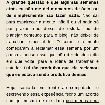
A grande questão é que algumas semanas
atrás eu não me dei momentos de ócio, ou
de simplesmente não fazer nada.
Não sai
para espairecer a mente, não li ou vi nada só
por prazer, não deixei de estudar ou de
planejar conteúdo para o blog, não deixei de
trabalhar, e por aí foi. O corpo e a mente
começaram a reclamar essa semana por um
pausa - pausa essa que não dei desde o dia
em que voltei para a rotina de trabalhar e
estudar.
Fui tão produtiva que ele reclamou
que eu estava sendo produtiva demais.
Hoje, sentada em frente ao computador e
escrevendo essa experiência fecho um acordo
comigo mesma de me dar (
pelo menos uma