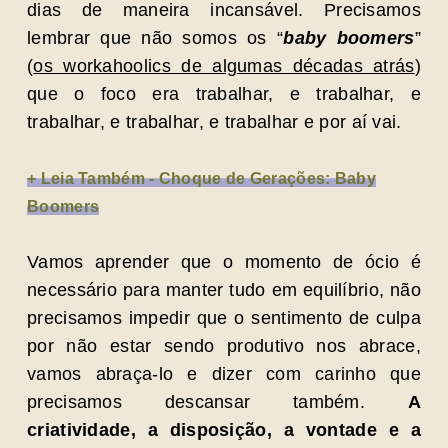
dias de maneira incansável. Precisamos
lembrar que não somos os “
baby boomers
”
(
os workahoolics de algumas décadas atrás
)
que o foco era trabalhar, e trabalhar, e
trabalhar, e trabalhar, e trabalhar e por aí vai.
+ Leia Também - Choque de Gerações: Baby
Boomers
Vamos aprender que o momento de ócio é
necessário para manter tudo em equilíbrio, não
precisamos impedir que o sentimento de culpa
por não estar sendo produtivo nos abrace,
vamos abraça-lo e dizer com carinho que
precisamos descansar também.
A
criatividade, a disposição, a vontade e a