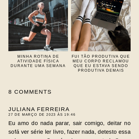
MINHA ROTINA DE
FUI TÃO PRODUTIVA QUE
ATIVIDADE FÍSICA
MEU CORPO RECLAMOU
DURANTE UMA SEMANA
QUE EU ESTAVA SENDO
PRODUTIVA DEMAIS
8 COMMENTS
JULIANA FERREIRA
27 DE MARÇO DE 2023 ÀS 19:46
Eu amo do nada parar, sair comigo, deitar no
sofá ver série ler livro, fazer nada, detesto essa