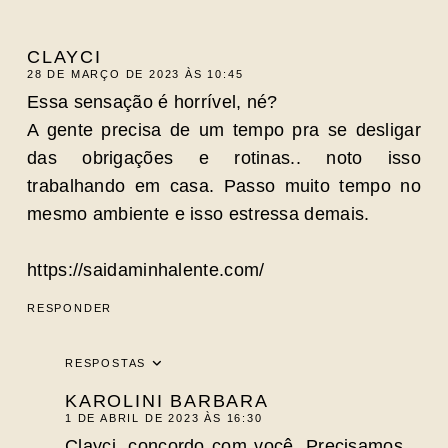
CLAYCI
28 DE MARÇO DE 2023 ÀS 10:45
Essa sensação é horrível, né?
A gente precisa de um tempo pra se desligar
das obrigações e rotinas.. noto isso
trabalhando em casa. Passo muito tempo no
mesmo ambiente e isso estressa demais.
https://saidaminhalente.com/
RESPONDER
RESPOSTAS
KAROLINI BARBARA
1 DE ABRIL DE 2023 ÀS 16:30
Clayci, concordo com você. Precisamos