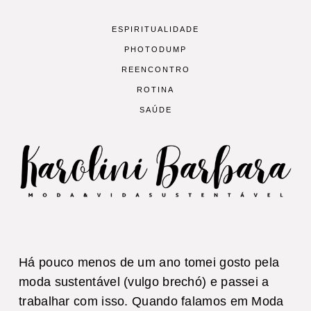
ESPIRITUALIDADE
PHOTODUMP
REENCONTRO
ROTINA
SAÚDE
Há pouco menos de um ano tomei gosto pela
moda sustentável (vulgo brechó) e passei a
trabalhar com isso. Quando falamos em Moda