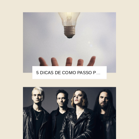
5 DICAS DE COMO PASSO PELO BLOQUEIO CRIATIVO