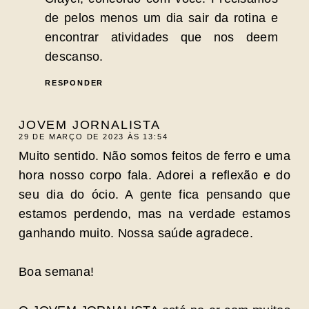
de pelos menos um dia sair da rotina e
encontrar atividades que nos deem
descanso.
RESPONDER
JOVEM JORNALISTA
29 DE MARÇO DE 2023 ÀS 13:54
Muito sentido. Não somos feitos de ferro e uma
hora nosso corpo fala. Adorei a reflexão e do
seu dia do ócio. A gente fica pensando que
estamos perdendo, mas na verdade estamos
ganhando muito. Nossa saúde agradece.
Boa semana!