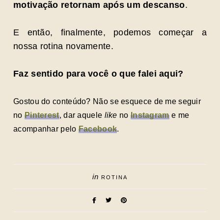
motivação retornam após um descanso
.
E então, finalmente, podemos começar a
nossa rotina novamente.
Faz sentido para você o que falei aqui?
Gostou do conteúdo? Não se esquece de me seguir
no
Pinterest
, dar aquele
like
no
Instagram
e me
acompanhar pelo
Facebook
.
in
ROTINA