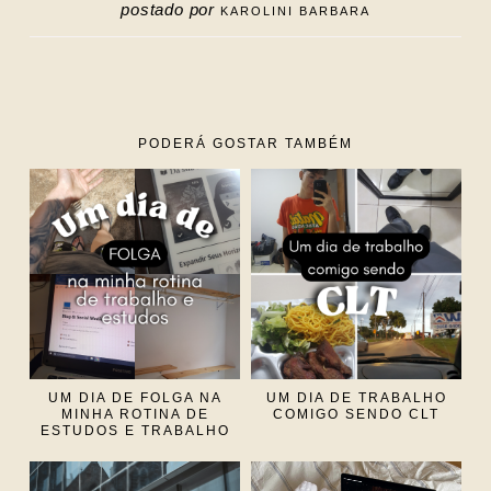
postado por
KAROLINI BARBARA
PODERÁ GOSTAR TAMBÉM
UM DIA DE FOLGA NA
UM DIA DE TRABALHO
MINHA ROTINA DE
COMIGO SENDO CLT
ESTUDOS E TRABALHO