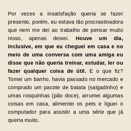
Por vezes a insatisfação queria se fazer
presente, porém, eu estava tão procrastinadora
que nem me dei ao trabalho de pensar muito
nisso, apenas deixei.
Houve um dia,
inclusive, em que eu cheguei em casa e no
meio de uma conversa com uma amiga eu
disse que não queria treinar, estudar, ler ou
fazer qualquer coisa de útil.
E o que fiz?
Tomei um banho, havia passado no mercado e
comprado um pacote de batata (salgadinho) e
umas rosquinhas (pão doce), arrumei algumas
coisas em casa, alimentei os pets e liguei o
computador para assistir a uma série que já
queria muito.