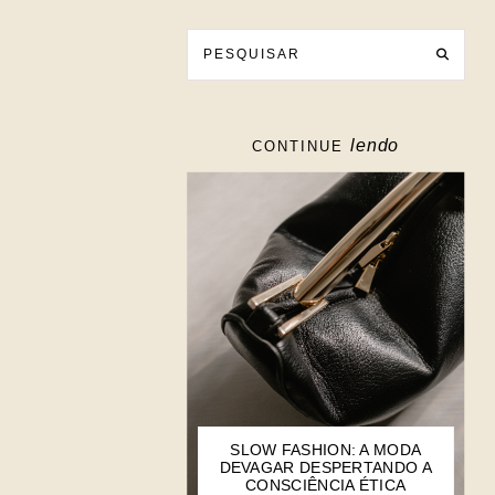
lendo
CONTINUE
SLOW FASHION: A MODA
DEVAGAR DESPERTANDO A
CONSCIÊNCIA ÉTICA