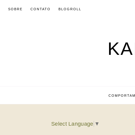
SOBRE
CONTATO
BLOGROLL
KA
COMPORTA
Select Language
▼