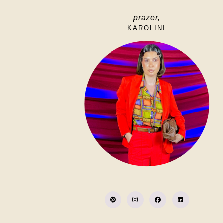
prazer,
KAROLINI