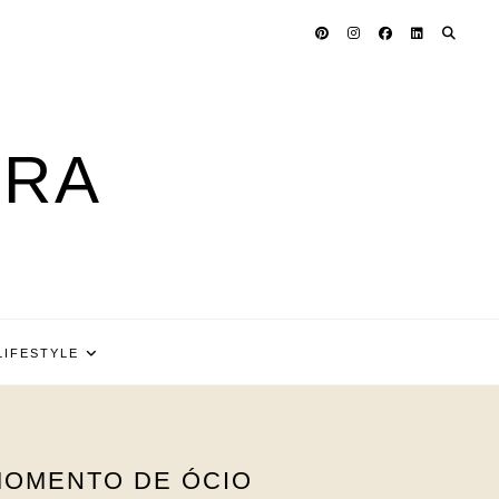
ARA
LIFESTYLE
MOMENTO DE ÓCIO