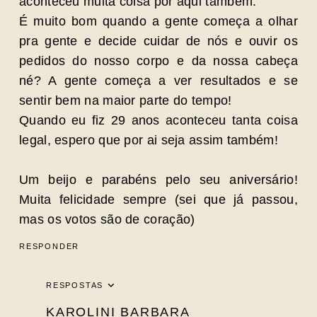
aconteceu muita coisa por aqui também.
É muito bom quando a gente começa a olhar
pra gente e decide cuidar de nós e ouvir os
pedidos do nosso corpo e da nossa cabeça
né? A gente começa a ver resultados e se
sentir bem na maior parte do tempo!
Quando eu fiz 29 anos aconteceu tanta coisa
legal, espero que por ai seja assim também!
Um beijo e parabéns pelo seu aniversário!
Muita felicidade sempre (sei que já passou,
mas os votos são de coração)
RESPONDER
RESPOSTAS
KAROLINI BARBARA