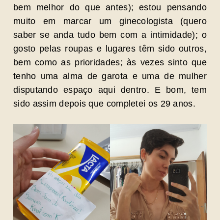
bem melhor do que antes); estou pensando
muito em marcar um ginecologista (quero
saber se anda tudo bem com a intimidade); o
gosto pelas roupas e lugares têm sido outros,
bem como as prioridades; às vezes sinto que
tenho uma alma de garota e uma de mulher
disputando espaço aqui dentro. E bom, tem
sido assim depois que completei os 29 anos.