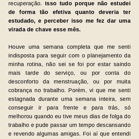
recuperação.
Isso tudo porque não estudei
de forma tão efetiva quanto deveria ter
estudado, e perceber isso me fez dar uma
virada de chave esse mês.
Houve uma semana completa que me senti
indisposta para seguir com o planejamento da
minha rotina, não sei se foi por estar saindo
mais tarde do serviço, ou por conta do
desconforto da menstruação, ou por muita
cobrança no trabalho. Porém, vi que me senti
estagnada durante uma semana inteira, sem
conseguir ir para frente e para trás, só
melhorou quando eu tive meus dias de folga do
trabalho e pude passar um tempo descansando
e revendo algumas amigas. Foi aí que entendi