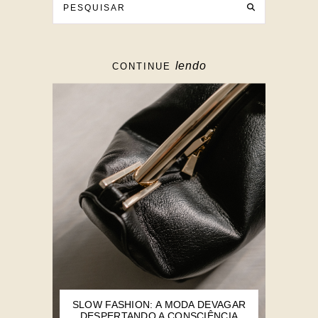
lendo
CONTINUE
SLOW FASHION: A MODA DEVAGAR
DESPERTANDO A CONSCIÊNCIA