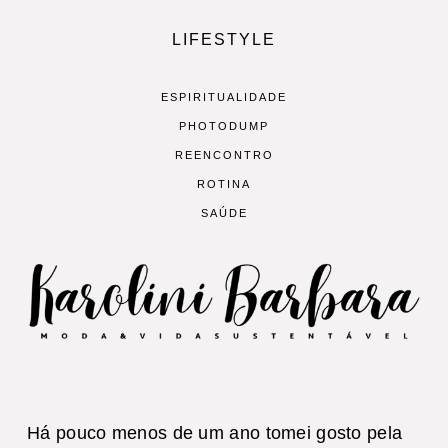
LIFESTYLE
ESPIRITUALIDADE
PHOTODUMP
REENCONTRO
ROTINA
SAÚDE
Há pouco menos de um ano tomei gosto pela