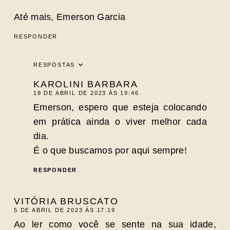
Até mais, Emerson Garcia
RESPONDER
RESPOSTAS
KAROLINI BARBARA
19 DE ABRIL DE 2023 ÀS 19:46
Emerson, espero que esteja colocando
em prática ainda o viver melhor cada
dia.
É o que buscamos por aqui sempre!
RESPONDER
VITÓRIA BRUSCATO
5 DE ABRIL DE 2023 ÀS 17:19
Ao ler como você se sente na sua idade,