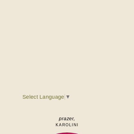
Select Language
▼
prazer,
KAROLINI