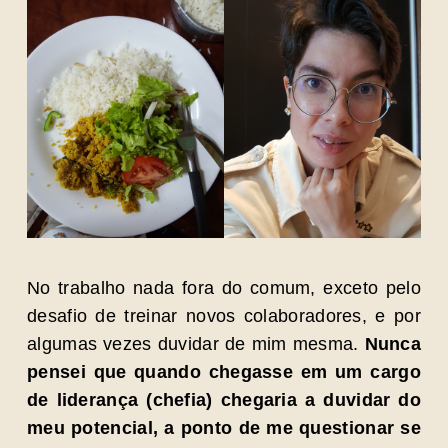
No trabalho nada fora do comum, exceto pelo
desafio de treinar novos colaboradores, e por
algumas vezes duvidar de mim mesma.
Nunca
pensei que quando chegasse em um cargo
de liderança (chefia) chegaria a duvidar do
meu potencial, a ponto de me questionar se