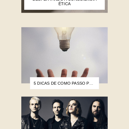
ÉTICA
5 DICAS DE COMO PASSO PELO BLOQUEIO CRIATIVO