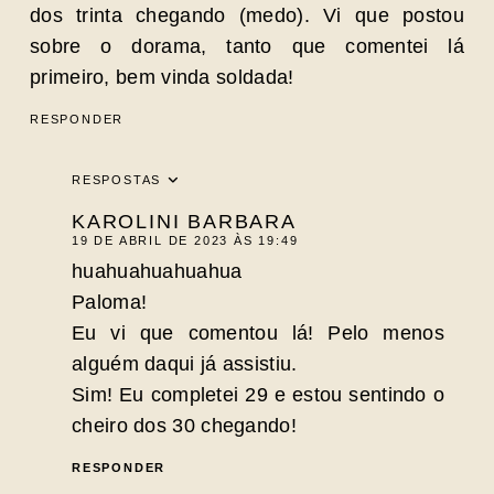
dos trinta chegando (medo). Vi que postou
sobre o dorama, tanto que comentei lá
primeiro, bem vinda soldada!
RESPONDER
RESPOSTAS
KAROLINI BARBARA
19 DE ABRIL DE 2023 ÀS 19:49
huahuahuahuahua
Paloma!
Eu vi que comentou lá! Pelo menos
alguém daqui já assistiu.
Sim! Eu completei 29 e estou sentindo o
cheiro dos 30 chegando!
RESPONDER