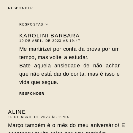
RESPONDER
RESPOSTAS
KAROLINI BARBARA
19 DE ABRIL DE 2023 ÀS 19:47
Me martirizei por conta da prova por um
tempo, mas voltei a estudar.
Bate aquela ansiedade de não achar
que não está dando conta, mas é isso e
vida que segue.
RESPONDER
ALINE
16 DE ABRIL DE 2023 ÀS 19:04
Março também é o mês do meu aniversário! E