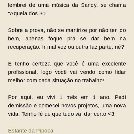
lembrei de uma música da Sandy, se chama
"Aquela dos 30".
Sobre a prova, não se martirize por não ter ido
bem, apenas foque pra se dar bem na
recuperação. Ir mal vez ou outra faz parte, né?
E tenho certeza que você é uma excelente
profissional, logo você vai vendo como lidar
melhor com cada situação no trabalho!
Por aqui, eu vivi 1 mês em 1 ano. Pedi
demissão e comecei novos projetos, uma nova
vida. Tenho fé de que tudo vai dar certo <3
Estante da Pipoca