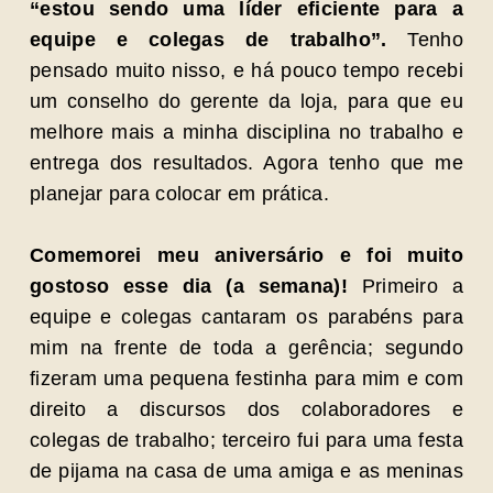
“estou sendo uma líder eficiente para a
equipe e colegas de trabalho”.
Tenho
pensado muito nisso, e há pouco tempo recebi
um conselho do gerente da loja, para que eu
melhore mais a minha disciplina no trabalho e
entrega dos resultados. Agora tenho que me
planejar para colocar em prática.
Comemorei meu aniversário e foi muito
gostoso esse dia (a semana)!
Primeiro a
equipe e colegas cantaram os parabéns para
mim na frente de toda a gerência; segundo
fizeram uma pequena festinha para mim e com
direito a discursos dos colaboradores e
colegas de trabalho; terceiro fui para uma festa
de pijama na casa de uma amiga e as meninas