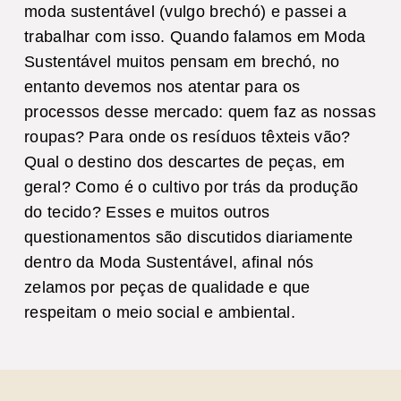
moda sustentável (vulgo brechó) e passei a
trabalhar com isso. Quando falamos em Moda
Sustentável muitos pensam em brechó, no
entanto devemos nos atentar para os
processos desse mercado: quem faz as nossas
roupas? Para onde os resíduos têxteis vão?
Qual o destino dos descartes de peças, em
geral? Como é o cultivo por trás da produção
do tecido? Esses e muitos outros
questionamentos são discutidos diariamente
dentro da Moda Sustentável, afinal nós
zelamos por peças de qualidade e que
respeitam o meio social e ambiental.