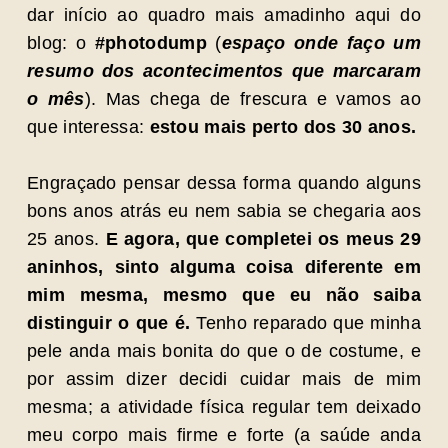
dar início ao quadro mais amadinho aqui do
blog: o
#photodump
(
espaço onde faço um
resumo dos acontecimentos que marcaram
o mês
). Mas chega de frescura e vamos ao
que interessa:
estou mais perto dos 30 anos.
Engraçado pensar dessa forma quando alguns
bons anos atrás eu nem sabia se chegaria aos
25 anos.
E agora, que completei os meus 29
aninhos, sinto alguma coisa diferente em
mim mesma, mesmo que eu não saiba
distinguir o que é.
Tenho reparado que minha
pele anda mais bonita do que o de costume, e
por assim dizer decidi cuidar mais de mim
mesma; a atividade física regular tem deixado
meu corpo mais firme e forte (a saúde anda