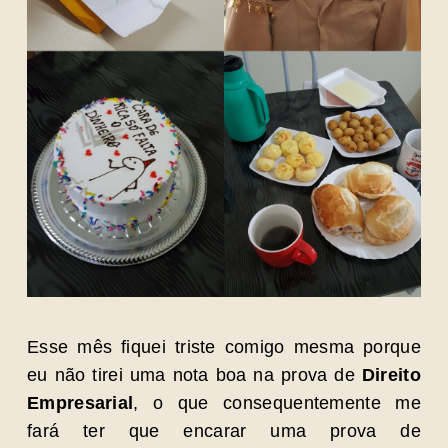
Esse mês fiquei triste comigo mesma porque
eu não tirei uma nota boa na prova de
Direito
Empresarial
, o que consequentemente me
fará ter que encarar uma prova de