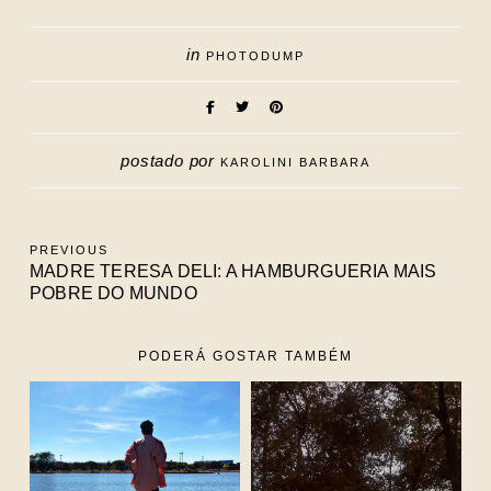
in
PHOTODUMP
postado por
KAROLINI BARBARA
PREVIOUS
MADRE TERESA DELI: A HAMBURGUERIA MAIS
POBRE DO MUNDO
PODERÁ GOSTAR TAMBÉM