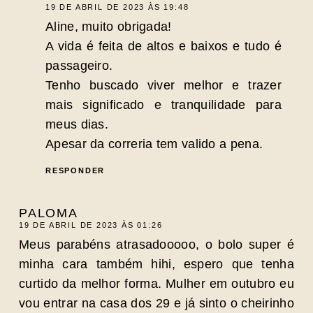
19 DE ABRIL DE 2023 ÀS 19:48
Aline, muito obrigada!
A vida é feita de altos e baixos e tudo é
passageiro.
Tenho buscado viver melhor e trazer
mais significado e tranquilidade para
meus dias.
Apesar da correria tem valido a pena.
RESPONDER
PALOMA
19 DE ABRIL DE 2023 ÀS 01:26
Meus parabéns atrasadooooo, o bolo super é
minha cara também hihi, espero que tenha
curtido da melhor forma. Mulher em outubro eu
vou entrar na casa dos 29 e já sinto o cheirinho