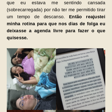
que eu estava me sentindo cansada
(sobrecarregada) por não ter me permitido tirar
um tempo de descanso.
Então reajustei
minha rotina para que nos dias de folga eu
deixasse a agenda livre para fazer o que
quisesse.