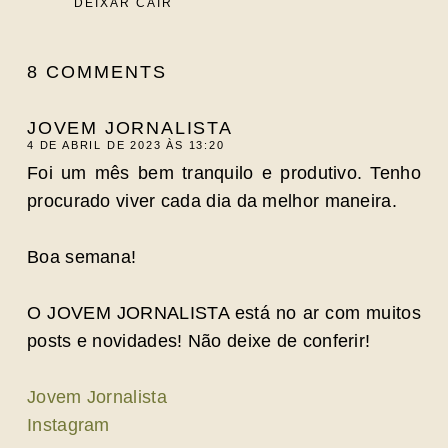
DEIXAR CAIR
8 COMMENTS
JOVEM JORNALISTA
4 DE ABRIL DE 2023 ÀS 13:20
Foi um mês bem tranquilo e produtivo. Tenho
procurado viver cada dia da melhor maneira.
Boa semana!
O JOVEM JORNALISTA está no ar com muitos
posts e novidades! Não deixe de conferir!
Jovem Jornalista
Instagram