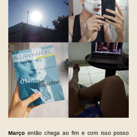
Março
então chega ao fim e com isso posso