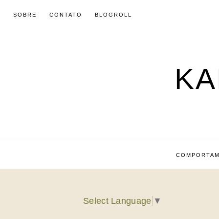
SOBRE
CONTATO
BLOGROLL
KA
COMPORTA
Select Language
▼