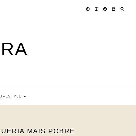
ARA
LIFESTYLE
GUERIA MAIS POBRE