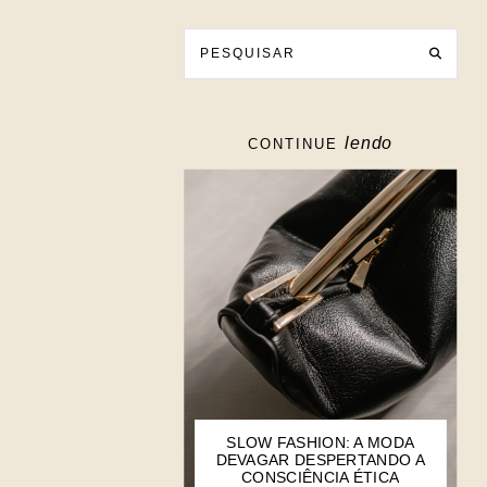
lendo
CONTINUE
SLOW FASHION: A MODA
DEVAGAR DESPERTANDO A
CONSCIÊNCIA ÉTICA