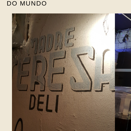
DO MUNDO