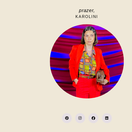
prazer,
KAROLINI