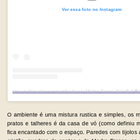
Ver essa foto no Instagram
O ambiente é uma mistura rustica e simples, os 
pratos e talheres é da casa de vó (como definiu 
fica encantado com o espaço. Paredes com tijolos 