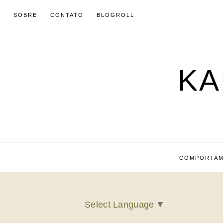
SOBRE
CONTATO
BLOGROLL
KA
COMPORTA
Select Language
▼