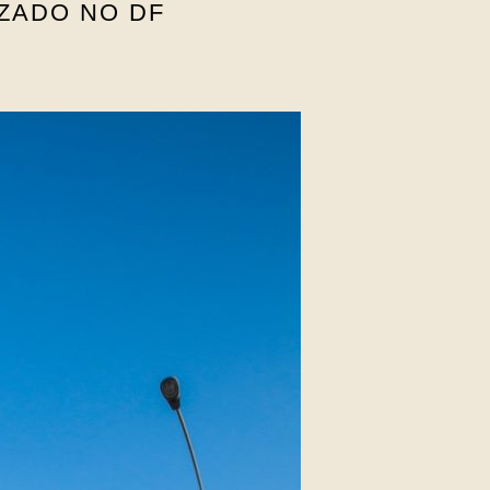
ZADO NO DF