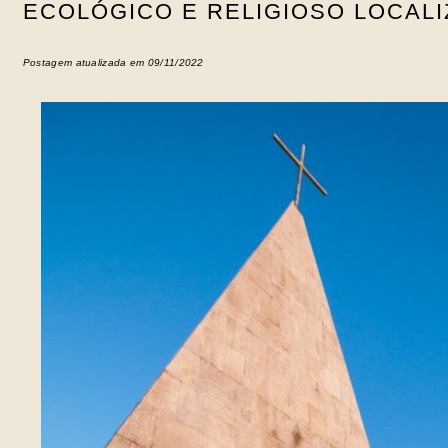
ECOLÓGICO E RELIGIOSO LOCALI
Postagem atualizada em 09/11/2022