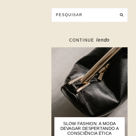
lendo
CONTINUE
SLOW FASHION: A MODA
DEVAGAR DESPERTANDO A
CONSCIÊNCIA ÉTICA