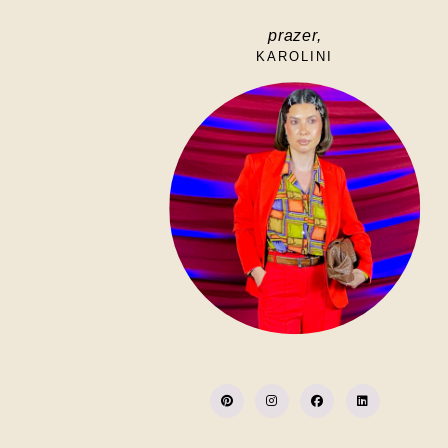
prazer,
KAROLINI