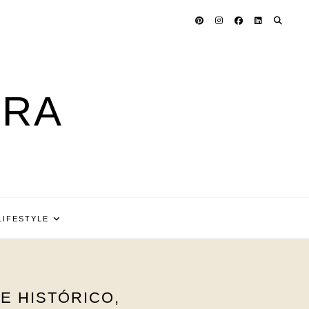
ARA
LIFESTYLE
E HISTÓRICO,