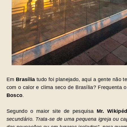
Em
Brasília
tudo foi planejado, aqui a gente não 
com o calor e clima seco de Brasília? Frequenta 
Bosco
.
Segundo o maior site de pesquisa
Mr. Wikipéd
secundário. Trata-se de uma pequena igreja ou ca