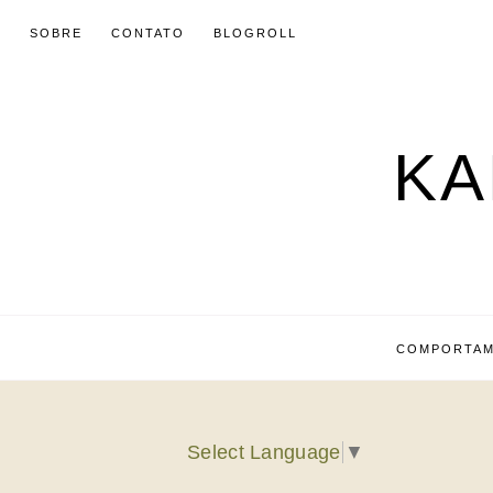
SOBRE
CONTATO
BLOGROLL
KA
COMPORTA
Select Language
▼