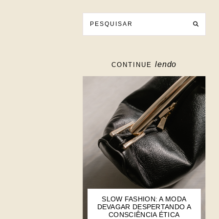
lendo
CONTINUE
SLOW FASHION: A MODA
DEVAGAR DESPERTANDO A
CONSCIÊNCIA ÉTICA