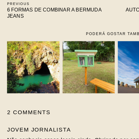
PREVIOUS
6 FORMAS DE COMBINAR A BERMUDA
AUTO
JEANS
PODERÁ GOSTAR TAM
2 COMMENTS
JOVEM JORNALISTA