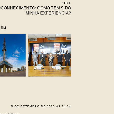
NEXT
CONHECIMENTO: COMO TEM SIDO
MINHA EXPERIÊNCIA?
BÉM
5 DE DEZEMBRO DE 2023 ÀS 14:24