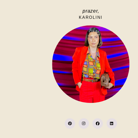
prazer,
KAROLINI