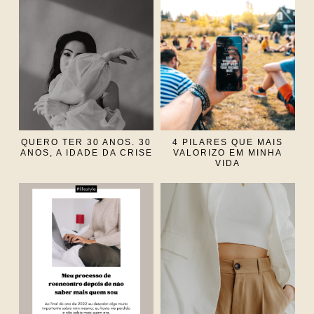
QUERO TER 30 ANOS. 30
4 PILARES QUE MAIS
ANOS, A IDADE DA CRISE
VALORIZO EM MINHA
VIDA