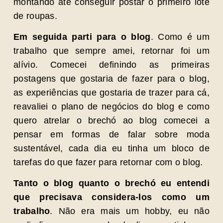
montando até conseguir postar o primeiro lote
de roupas.
Em seguida parti para o blog
. Como é um
trabalho que sempre amei, retornar foi um
alívio. Comecei definindo as primeiras
postagens que gostaria de fazer para o blog,
as experiências que gostaria de trazer para cá,
reavaliei o plano de negócios do blog e como
quero atrelar o brechó ao blog comecei a
pensar em formas de falar sobre moda
sustentável, cada dia eu tinha um bloco de
tarefas do que fazer para retornar com o blog.
Tanto o blog quanto o brechó eu entendi
que precisava considera-los como um
trabalho
. Não era mais um hobby, eu não