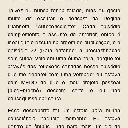
Talvez eu nunca tenha falado, mas eu gosto
muito de escutar o podcast da Regina
Giannetti, “Autoconsciente”. Cada episódio
complementa o assunto do anterior, então é
ideal que o escute na ordem de publicação, e o
episódio 22 (Para entender a procrastinação
sem culpa) veio em uma ótima hora, porque foi
através das reflexões contidas nesse episódio
que me deparei com uma verdade: eu estava
com MEDO de que o meu projeto pessoal
(blog+brechó) descem certo e eu não
conseguisse dar conta.
Essa descoberta foi um estalo para minha
consciência naquele momento. Eu estava
dentro do ônibus, indo para mais um dia de