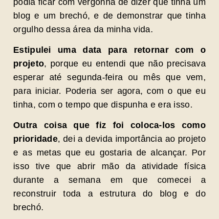
podia ficar com vergonha de dizer que tinha um
blog e um brechó, e de demonstrar que tinha
orgulho dessa área da minha vida.
Estipulei uma data para retornar com o
projeto
, porque eu entendi que não precisava
esperar até segunda-feira ou mês que vem,
para iniciar. Poderia ser agora, com o que eu
tinha, com o tempo que dispunha e era isso.
Outra coisa que fiz foi coloca-los como
prioridade
, dei a devida importância ao projeto
e as metas que eu gostaria de alcançar. Por
isso tive que abrir mão da atividade física
durante a semana em que comecei a
reconstruir toda a estrutura do blog e do
brechó.