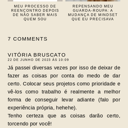
MEU PROCESSO DE
REPENSANDO MEU
REENCONTRO DEPOIS
GUARDA-ROUPA: A
DE NÃO SABER MAIS
MUDANÇA DE MINDSET
QUEM SOU
QUE EU PRECISAVA
7 COMMENTS
VITÓRIA BRUSCATO
22 DE JUNHO DE 2023 ÀS 10:09
Já passei diversas vezes por isso de deixar de
fazer as coisas por conta do medo de dar
certo. Colocar seus projetos como prioridade e
vê-los como trabalho é realmente a melhor
forma de conseguir levar adiante (falo por
experiência própria, hehehe).
Tenho certeza que as coisas darão certo,
torcendo por você!