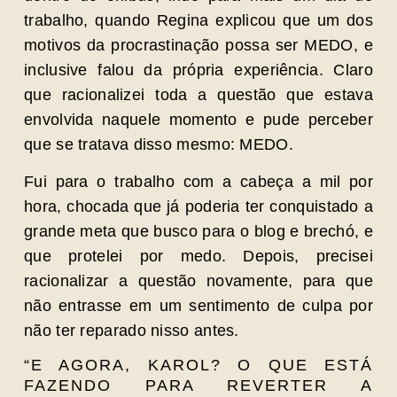
trabalho, quando Regina explicou que um dos
motivos da procrastinação possa ser MEDO, e
inclusive falou da própria experiência. Claro
que racionalizei toda a questão que estava
envolvida naquele momento e pude perceber
que se tratava disso mesmo: MEDO.
Fui para o trabalho com a cabeça a mil por
hora, chocada que já poderia ter conquistado a
grande meta que busco para o blog e brechó, e
que protelei por medo. Depois, precisei
racionalizar a questão novamente, para que
não entrasse em um sentimento de culpa por
não ter reparado nisso antes.
“E AGORA, KAROL? O QUE ESTÁ
FAZENDO PARA REVERTER A