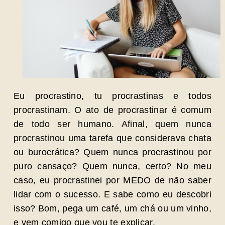
Eu procrastino, tu procrastinas e todos
procrastinam. O ato de procrastinar é comum
de todo ser humano. Afinal, quem nunca
procrastinou uma tarefa que considerava chata
ou burocrática? Quem nunca procrastinou por
puro cansaço? Quem nunca, certo? No meu
caso, eu procrastinei por MEDO de não saber
lidar com o sucesso. E sabe como eu descobri
isso? Bom, pega um café, um chá ou um vinho,
e vem comigo que vou te explicar.