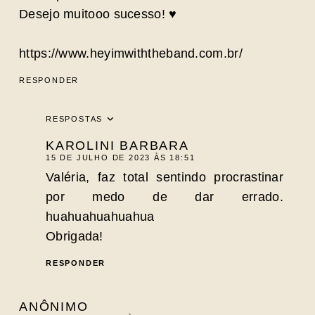
Desejo muitooo sucesso! ♥
https://www.heyimwiththeband.com.br/
RESPONDER
RESPOSTAS
KAROLINI BARBARA
15 DE JULHO DE 2023 ÀS 18:51
Valéria, faz total sentindo procrastinar
por medo de dar errado.
huahuahuahuahua
Obrigada!
RESPONDER
ANÔNIMO