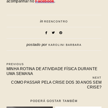
acompanhar no
Facebook
.
in
REENCONTRO
postado por
KAROLINI BARBARA
PREVIOUS
MINHA ROTINA DE ATIVIDADE FÍSICA DURANTE
UMA SEMANA
NEXT
COMO PASSAR PELA CRISE DOS 30 ANOS SEM
CRISE?
PODERÁ GOSTAR TAMBÉM