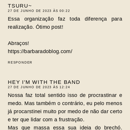
TSURU~
27 DE JUNHO DE 2023 ÀS 00:22
Essa organização faz toda diferença para
realização. Ótimo post!
Abraços!
https://barbaradoblog.com/
RESPONDER
HEY I'M WITH THE BAND
27 DE JUNHO DE 2023 ÀS 12:24
Nossa faz total sentido isso de procrastinar e
medo. Mas também o contrário, eu pelo menos
já procarstinei muito por medo de não dar certo
e ter que lidar com a frustração.
Mas que massa essa sua ideia do brechó.