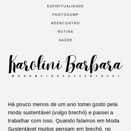
ESPIRITUALIDADE
PHOTODUMP
REENCONTRO
ROTINA
SAÚDE
Há pouco menos de um ano tomei gosto pela
moda sustentável (vulgo brechó) e passei a
trabalhar com isso. Quando falamos em Moda
Sustentável muitos pensam em brechó, no