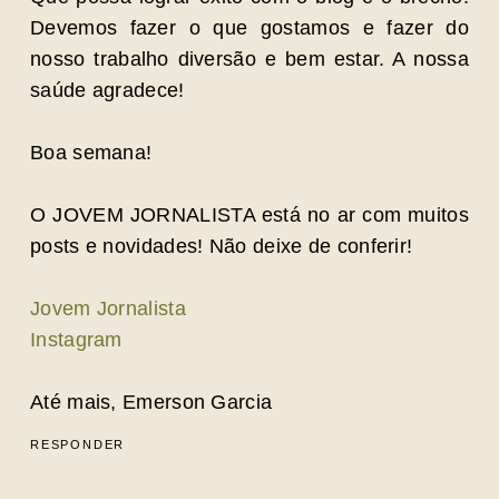
Devemos fazer o que gostamos e fazer do
nosso trabalho diversão e bem estar. A nossa
saúde agradece!
Boa semana!
O JOVEM JORNALISTA está no ar com muitos
posts e novidades! Não deixe de conferir!
Jovem Jornalista
Instagram
Até mais, Emerson Garcia
RESPONDER