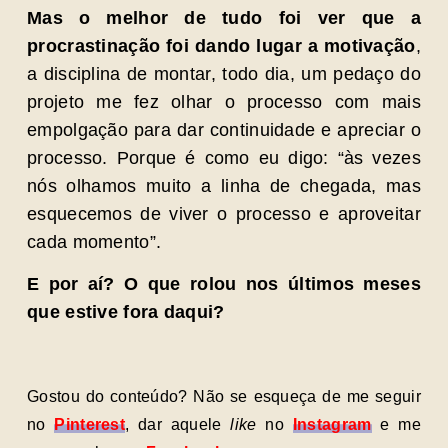
Mas o melhor de tudo foi ver que a
procrastinação foi dando lugar a motivação
,
a disciplina de montar, todo dia, um pedaço do
projeto me fez olhar o processo com mais
empolgação para dar continuidade e apreciar o
processo. Porque é como eu digo: “às vezes
nós olhamos muito a linha de chegada, mas
esquecemos de viver o processo e aproveitar
cada momento”.
E por aí? O que rolou nos últimos meses
que estive fora daqui?
Gostou do conteúdo? Não se esqueça de me seguir
no
Pinterest
, dar aquele
like
no
Instagram
e me