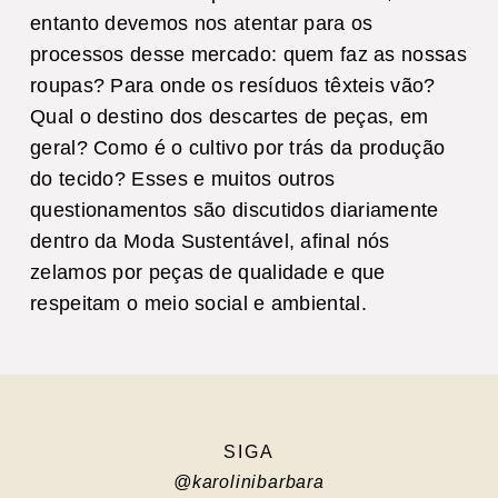
entanto devemos nos atentar para os
processos desse mercado: quem faz as nossas
roupas? Para onde os resíduos têxteis vão?
Qual o destino dos descartes de peças, em
geral? Como é o cultivo por trás da produção
do tecido? Esses e muitos outros
questionamentos são discutidos diariamente
dentro da Moda Sustentável, afinal nós
zelamos por peças de qualidade e que
respeitam o meio social e ambiental.
SIGA
@karolinibarbara