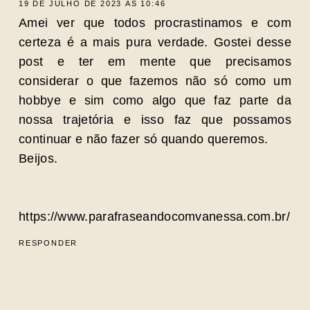
19 DE JULHO DE 2023 ÀS 10:46
Amei ver que todos procrastinamos e com
certeza é a mais pura verdade. Gostei desse
post e ter em mente que precisamos
considerar o que fazemos não só como um
hobbye e sim como algo que faz parte da
nossa trajetória e isso faz que possamos
continuar e não fazer só quando queremos.
Beijos.
https://www.parafraseandocomvanessa.com.br/
RESPONDER