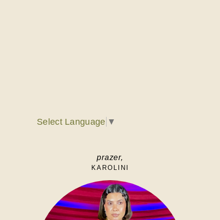
Select Language
▼
prazer,
KAROLINI