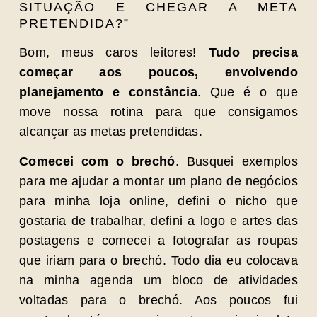
SITUAÇÃO E CHEGAR A META
PRETENDIDA?”
Bom, meus caros leitores!
Tudo precisa
começar aos poucos, envolvendo
planejamento e constância
. Que é o que
move nossa rotina para que consigamos
alcançar as metas pretendidas.
Comecei com o brechó
. Busquei exemplos
para me ajudar a montar um plano de negócios
para minha loja online, defini o nicho que
gostaria de trabalhar, defini a logo e artes das
postagens e comecei a fotografar as roupas
que iriam para o brechó. Todo dia eu colocava
na minha agenda um bloco de atividades
voltadas para o brechó. Aos poucos fui