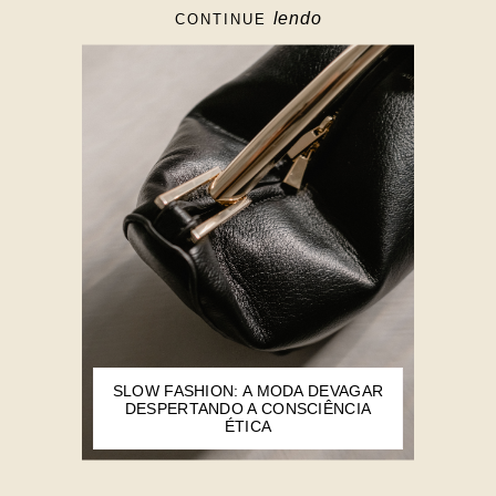
lendo
CONTINUE
SLOW FASHION: A MODA DEVAGAR
DESPERTANDO A CONSCIÊNCIA
ÉTICA