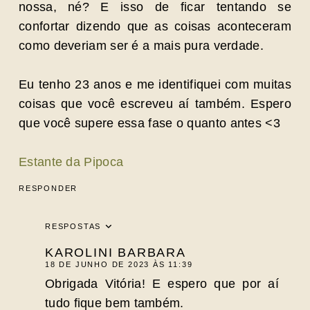
nossa, né? E isso de ficar tentando se
confortar dizendo que as coisas aconteceram
como deveriam ser é a mais pura verdade.
Eu tenho 23 anos e me identifiquei com muitas
coisas que você escreveu aí também. Espero
que você supere essa fase o quanto antes <3
Estante da Pipoca
RESPONDER
RESPOSTAS
KAROLINI BARBARA
18 DE JUNHO DE 2023 ÀS 11:39
Obrigada Vitória! E espero que por aí
tudo fique bem também.