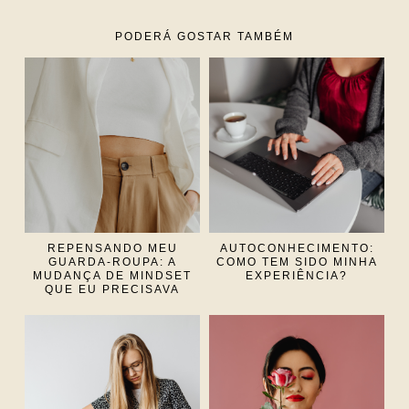
PODERÁ GOSTAR TAMBÉM
REPENSANDO MEU
AUTOCONHECIMENTO:
GUARDA-ROUPA: A
COMO TEM SIDO MINHA
MUDANÇA DE MINDSET
EXPERIÊNCIA?
QUE EU PRECISAVA