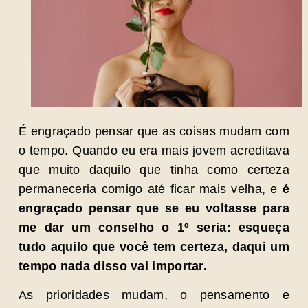
É engraçado pensar que as coisas mudam com
o tempo. Quando eu era mais jovem acreditava
que muito daquilo que tinha como certeza
permaneceria comigo até ficar mais velha, e
é
engraçado pensar que se eu voltasse para
me dar um conselho o 1º seria: esqueça
tudo aquilo que você tem certeza, daqui um
tempo nada disso vai importar.
As prioridades mudam, o pensamento e