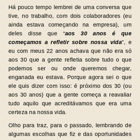
Há pouco tempo lembrei de uma conversa que
tive, no trabalho, com dois colaboradores (eu
ainda estava começando na empresa), um
deles disse que “
aos 30 anos é que
começamos a refletir sobre nossa vida
”, e
eu com meus 22 anos achava que não era só
aos 30 que a gente refletia sobre tudo o que
podemos ser ou onde queremos chegar,
enganada eu estava. Porque agora sei o que
ele quis dizer com isso: é próximo dos 30 (ou
aos 30 anos) que a gente começa a reavaliar
tudo aquilo que acreditávamos que era uma
certeza na nossa vida.
Olho para traz, para o passado, lembrando de
algumas escolhas que fiz e das oportunidades