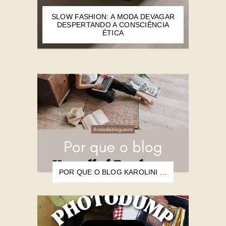
SLOW FASHION: A MODA DEVAGAR
DESPERTANDO A CONSCIÊNCIA
ÉTICA
POR QUE O BLOG KAROLINI BARBARA NASCEU?