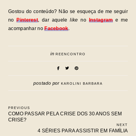
Gostou do conteúdo? Não se esqueça de me seguir
no
Pinterest
, dar aquele
like
no
Instagram
e me
acompanhar no
Facebook
.
in
REENCONTRO
postado por
KAROLINI BARBARA
PREVIOUS
COMO PASSAR PELA CRISE DOS 30 ANOS SEM
CRISE?
NEXT
4 SÉRIES PARA ASSISTIR EM FAMÍLIA