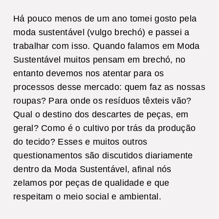
Há pouco menos de um ano tomei gosto pela
moda sustentável (vulgo brechó) e passei a
trabalhar com isso. Quando falamos em Moda
Sustentável muitos pensam em brechó, no
entanto devemos nos atentar para os
processos desse mercado: quem faz as nossas
roupas? Para onde os resíduos têxteis vão?
Qual o destino dos descartes de peças, em
geral? Como é o cultivo por trás da produção
do tecido? Esses e muitos outros
questionamentos são discutidos diariamente
dentro da Moda Sustentável, afinal nós
zelamos por peças de qualidade e que
respeitam o meio social e ambiental.