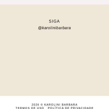
SIGA
@karolinibarbara
2026 ©
KAROLINI BARBARA
TERMOS DE USO
POLÍTICA DE PRIVACIDADE