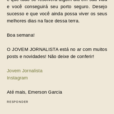
e você conseguirá seu porto seguro. Desejo
sucesso e que você ainda possa viver os seus
melhores dias na face dessa terra.
Boa semana!
O JOVEM JORNALISTA está no ar com muitos
posts e novidades! Não deixe de conferir!
Jovem Jornalista
Instagram
Até mais, Emerson Garcia
RESPONDER