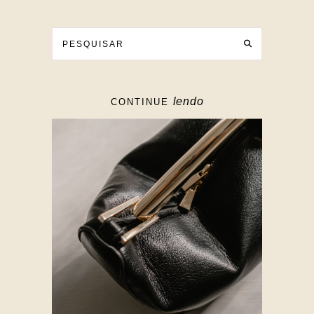
lendo
CONTINUE