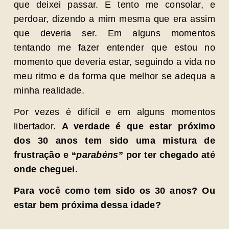
que deixei passar. E tento me consolar, e
perdoar, dizendo a mim mesma que era assim
que deveria ser. Em alguns momentos
tentando me fazer entender que estou no
momento que deveria estar, seguindo a vida no
meu ritmo e da forma que melhor se adequa a
minha realidade.
Por vezes é difícil e em alguns momentos
libertador.
A verdade é que estar próximo
dos 30 anos tem sido uma mistura de
frustração e “
parabéns
” por ter chegado até
onde cheguei.
Para você como tem sido os 30 anos? Ou
estar bem próxima dessa idade?