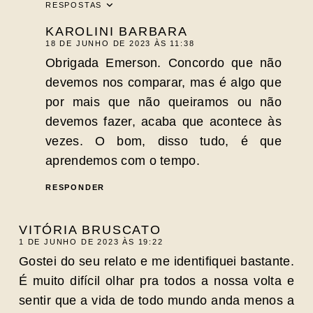
RESPOSTAS
KAROLINI BARBARA
18 DE JUNHO DE 2023 ÀS 11:38
Obrigada Emerson. Concordo que não
devemos nos comparar, mas é algo que
por mais que não queiramos ou não
devemos fazer, acaba que acontece às
vezes. O bom, disso tudo, é que
aprendemos com o tempo.
RESPONDER
VITÓRIA BRUSCATO
1 DE JUNHO DE 2023 ÀS 19:22
Gostei do seu relato e me identifiquei bastante.
É muito difícil olhar pra todos a nossa volta e
sentir que a vida de todo mundo anda menos a