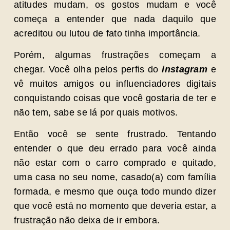
atitudes mudam, os gostos mudam e você
começa a entender que nada daquilo que
acreditou ou lutou de fato tinha importância.
Porém, algumas frustrações começam a
chegar. Você olha pelos perfis do
instagram
e
vê muitos amigos ou influenciadores digitais
conquistando coisas que você gostaria de ter e
não tem, sabe se lá por quais motivos.
Então você se sente frustrado. Tentando
entender o que deu errado para você ainda
não estar com o carro comprado e quitado,
uma casa no seu nome, casado(a) com família
formada, e mesmo que ouça todo mundo dizer
que você está no momento que deveria estar, a
frustração não deixa de ir embora.