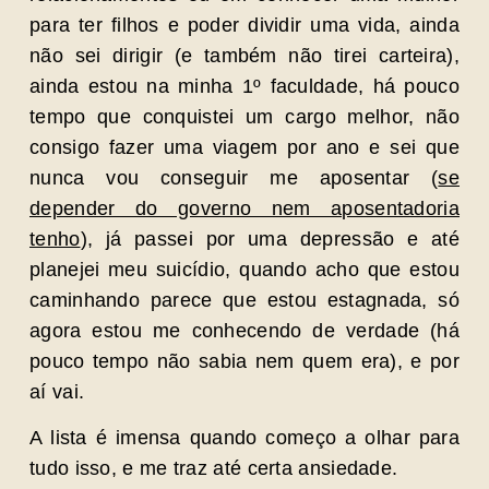
para ter filhos e poder dividir uma vida, ainda
não sei dirigir (e também não tirei carteira),
ainda estou na minha 1º faculdade, há pouco
tempo que conquistei um cargo melhor, não
consigo fazer uma viagem por ano e sei que
nunca vou conseguir me aposentar (
se
depender do governo nem aposentadoria
tenho
), já passei por uma depressão e até
planejei meu suicídio, quando acho que estou
caminhando parece que estou estagnada, só
agora estou me conhecendo de verdade (há
pouco tempo não sabia nem quem era), e por
aí vai.
A lista é imensa quando começo a olhar para
tudo isso, e me traz até certa ansiedade.