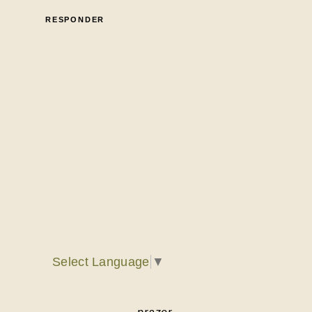
RESPONDER
Select Language
▼