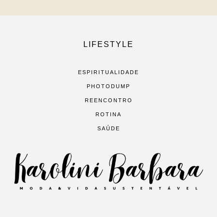
LIFESTYLE
ESPIRITUALIDADE
PHOTODUMP
REENCONTRO
ROTINA
SAÚDE