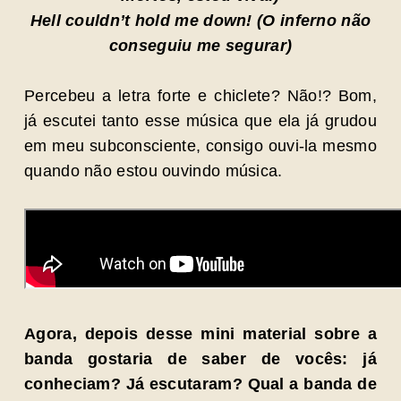
Hell couldn’t hold me down! (O inferno não
conseguiu me segurar)
Percebeu a letra forte e chiclete? Não!? Bom,
já escutei tanto esse música que ela já grudou
em meu subconsciente, consigo ouvi-la mesmo
quando não estou ouvindo música.
Agora, depois desse mini material sobre a
banda gostaria de saber de vocês: já
conheciam? Já escutaram? Qual a banda de