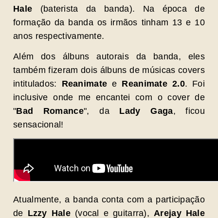
Hale
(baterista da banda). Na época de
formação da banda os irmãos tinham 13 e 10
anos respectivamente.
Além dos álbuns autorais da banda, eles
também fizeram dois álbuns de músicas covers
intitulados:
Reanimate
e
Reanimate 2.0
. Foi
inclusive onde me encantei com o cover de
"
Bad Romance
", da
Lady Gaga
, ficou
sensacional!
Atualmente, a banda conta com a participação
de
Lzzy Hale
(vocal e guitarra),
Arejay Hale