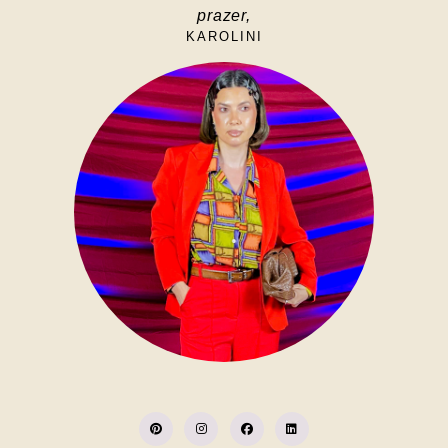
prazer,
KAROLINI