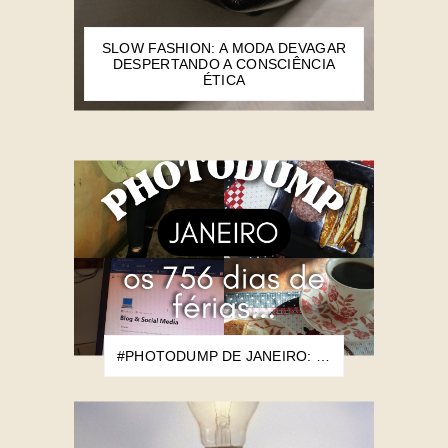
SLOW FASHION: A MODA DEVAGAR
DESPERTANDO A CONSCIÊNCIA
ÉTICA
#PHOTODUMP DE JANEIRO: OS 756 DIAS DE FÉRIAS...