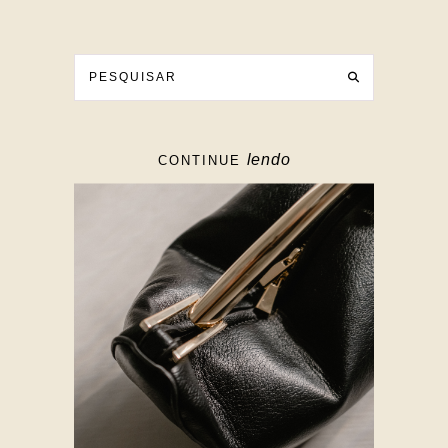
lendo
CONTINUE