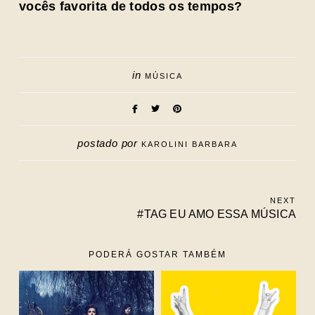
vocês favorita de todos os tempos?
in
MÚSICA
postado por
KAROLINI BARBARA
NEXT
#TAG EU AMO ESSA MÚSICA
PODERÁ GOSTAR TAMBÉM