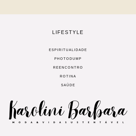
LIFESTYLE
ESPIRITUALIDADE
PHOTODUMP
REENCONTRO
ROTINA
SAÚDE