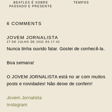
BEATLES É SOBRE
TEMPOS
PASSADO E PRESENTE
6 COMMENTS
JOVEM JORNALISTA
27 DE JULHO DE 2022 ÀS 17:42
Nunca tinha ouvido falar. Gostei de conhecê-la.
Boa semana!
O JOVEM JORNALISTA está no ar com muitos
posts e novidades! Não deixe de conferir!
Jovem Jornalista
Instagram