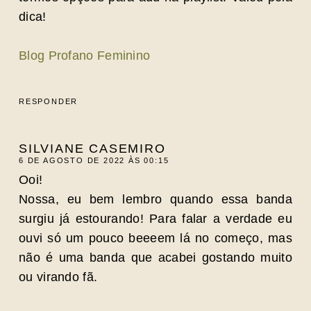
dica!
Blog Profano Feminino
RESPONDER
SILVIANE CASEMIRO
6 DE AGOSTO DE 2022 ÀS 00:15
Ooi!
Nossa, eu bem lembro quando essa banda
surgiu já estourando! Para falar a verdade eu
ouvi só um pouco beeeem lá no começo, mas
não é uma banda que acabei gostando muito
ou virando fã.