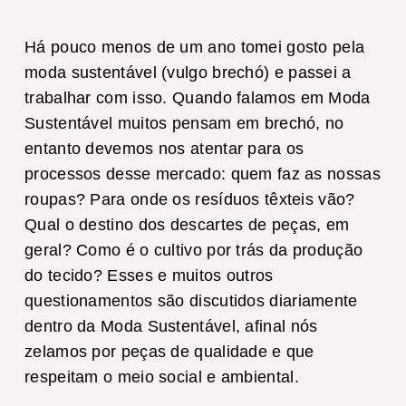
Há pouco menos de um ano tomei gosto pela
moda sustentável (vulgo brechó) e passei a
trabalhar com isso. Quando falamos em Moda
Sustentável muitos pensam em brechó, no
entanto devemos nos atentar para os
processos desse mercado: quem faz as nossas
roupas? Para onde os resíduos têxteis vão?
Qual o destino dos descartes de peças, em
geral? Como é o cultivo por trás da produção
do tecido? Esses e muitos outros
questionamentos são discutidos diariamente
dentro da Moda Sustentável, afinal nós
zelamos por peças de qualidade e que
respeitam o meio social e ambiental.