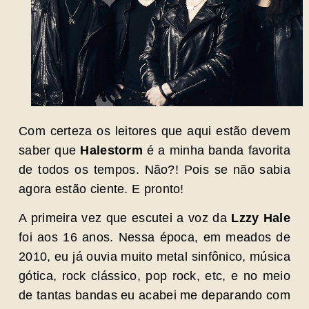
Com certeza os leitores que aqui estão devem
saber que
Halestorm
é a minha banda favorita
de todos os tempos. Não?! Pois se não sabia
agora estão ciente. E pronto!
A primeira vez que escutei a voz da
Lzzy Hale
foi aos 16 anos. Nessa época, em meados de
2010, eu já ouvia muito metal sinfônico, música
gótica, rock clássico, pop rock, etc, e no meio
de tantas bandas eu acabei me deparando com