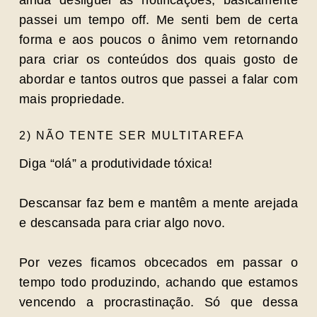
ainda desliguei as notificações, basicamente
passei um tempo off. Me senti bem de certa
forma e aos poucos o ânimo vem retornando
para criar os conteúdos dos quais gosto de
abordar e tantos outros que passei a falar com
mais propriedade.
2) NÃO TENTE SER MULTITAREFA
Diga “olá” a produtividade tóxica!
Descansar faz bem e mantêm a mente arejada
e descansada para criar algo novo.
Por vezes ficamos obcecados em passar o
tempo todo produzindo, achando que estamos
vencendo a procrastinação. Só que dessa