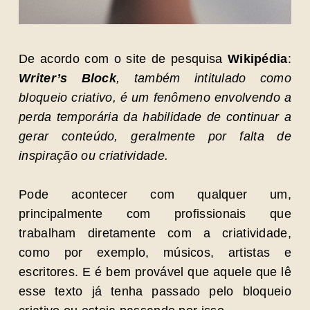
De acordo com o site de pesquisa
Wikipédia
:
Writer’s Block
, também intitulado como
bloqueio criativo, é um fenômeno envolvendo a
perda temporária da habilidade de continuar a
gerar conteúdo, geralmente por falta de
inspiração ou criatividade.
Pode acontecer com qualquer um,
principalmente com profissionais que
trabalham diretamente com a criatividade,
como por exemplo, músicos, artistas e
escritores. E é bem provável que aquele que lê
esse texto já tenha passado pelo bloqueio