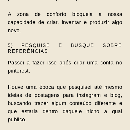
A zona de conforto bloqueia a nossa
capacidade de criar, inventar e produzir algo
novo.
5) PESQUISE E BUSQUE SOBRE
REFERÊNCIAS
Passei a fazer isso após criar uma conta no
pinterest.
Houve uma época que pesquisei até mesmo
ideias de postagens para instagram e blog,
buscando trazer algum conteúdo diferente e
que estaria dentro daquele nicho a qual
publico.