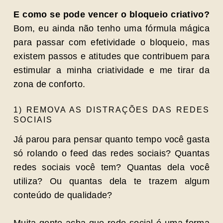
E como se pode vencer o bloqueio criativo?
Bom, eu ainda não tenho uma fórmula mágica
para passar com efetividade o bloqueio, mas
existem passos e atitudes que contribuem para
estimular a minha criatividade e me tirar da
zona de conforto.
1) REMOVA AS DISTRAÇÕES DAS REDES
SOCIAIS
Já parou para pensar quanto tempo você gasta
só rolando o feed das redes sociais? Quantas
redes sociais você tem? Quantas dela você
utiliza? Ou quantas dela te trazem algum
conteúdo de qualidade?