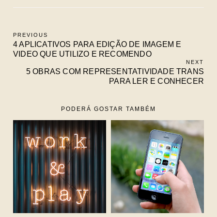
PREVIOUS
4 APLICATIVOS PARA EDIÇÃO DE IMAGEM E
VIDEO QUE UTILIZO E RECOMENDO
NEXT
5 OBRAS COM REPRESENTATIVIDADE TRANS
PARA LER E CONHECER
PODERÁ GOSTAR TAMBÉM