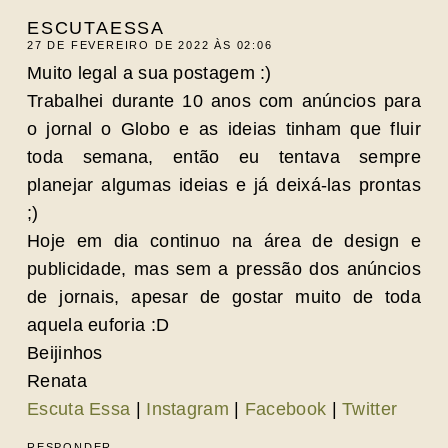
ESCUTAESSA
27 DE FEVEREIRO DE 2022 ÀS 02:06
Muito legal a sua postagem :)
Trabalhei durante 10 anos com anúncios para
o jornal o Globo e as ideias tinham que fluir
toda semana, então eu tentava sempre
planejar algumas ideias e já deixá-las prontas
;)
Hoje em dia continuo na área de design e
publicidade, mas sem a pressão dos anúncios
de jornais, apesar de gostar muito de toda
aquela euforia :D
Beijinhos
Renata
Escuta Essa
|
Instagram
|
Facebook
|
Twitter
RESPONDER