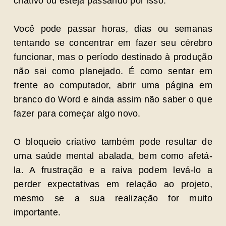
criativo ou esteja passando por isso.
Você pode passar horas, dias ou semanas
tentando se concentrar em fazer seu cérebro
funcionar, mas o período destinado à produção
não sai como planejado. É como sentar em
frente ao computador, abrir uma página em
branco do Word e ainda assim não saber o que
fazer para começar algo novo.
O bloqueio criativo também pode resultar de
uma saúde mental abalada, bem como afetá-
la. A frustração e a raiva podem levá-lo a
perder expectativas em relação ao projeto,
mesmo se a sua realização for muito
importante.