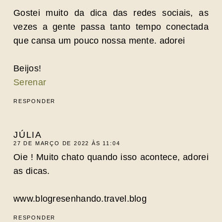
Gostei muito da dica das redes sociais, as
vezes a gente passa tanto tempo conectada
que cansa um pouco nossa mente. adorei
Beijos!
Serenar
RESPONDER
JÚLIA
27 DE MARÇO DE 2022 ÀS 11:04
Oie ! Muito chato quando isso acontece, adorei
as dicas.
www.blogresenhando.travel.blog
RESPONDER