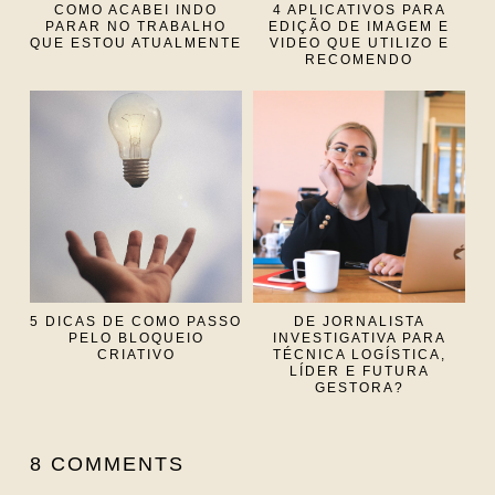
COMO ACABEI INDO
4 APLICATIVOS PARA
PARAR NO TRABALHO
EDIÇÃO DE IMAGEM E
QUE ESTOU ATUALMENTE
VIDEO QUE UTILIZO E
RECOMENDO
5 DICAS DE COMO PASSO
DE JORNALISTA
PELO BLOQUEIO
INVESTIGATIVA PARA
CRIATIVO
TÉCNICA LOGÍSTICA,
LÍDER E FUTURA
GESTORA?
8 COMMENTS