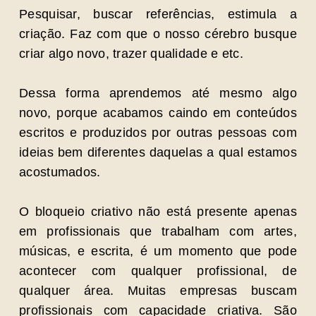
Pesquisar, buscar referências, estimula a
criação. Faz com que o nosso cérebro busque
criar algo novo, trazer qualidade e etc.
Dessa forma aprendemos até mesmo algo
novo, porque acabamos caindo em conteúdos
escritos e produzidos por outras pessoas com
ideias bem diferentes daquelas a qual estamos
acostumados.
O bloqueio criativo não está presente apenas
em profissionais que trabalham com artes,
músicas, e escrita, é um momento que pode
acontecer com qualquer profissional, de
qualquer área. Muitas empresas buscam
profissionais com capacidade criativa. São