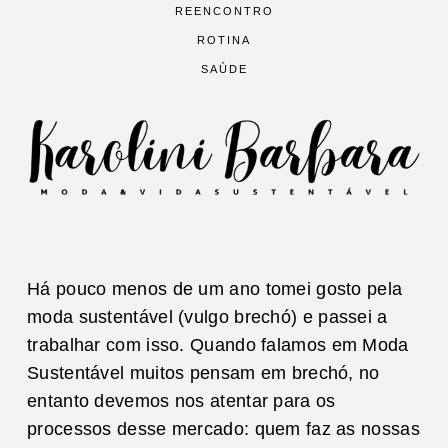
REENCONTRO
ROTINA
SAÚDE
Há pouco menos de um ano tomei gosto pela
moda sustentável (vulgo brechó) e passei a
trabalhar com isso. Quando falamos em Moda
Sustentável muitos pensam em brechó, no
entanto devemos nos atentar para os
processos desse mercado: quem faz as nossas