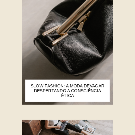
SLOW FASHION: A MODA DEVAGAR
DESPERTANDO A CONSCIÊNCIA
ÉTICA