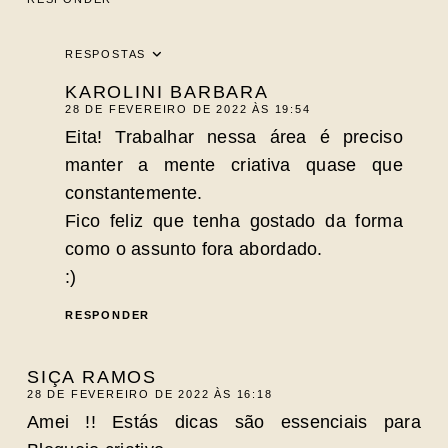
RESPOSTAS
KAROLINI BARBARA
28 DE FEVEREIRO DE 2022 ÀS 19:54
Eita! Trabalhar nessa área é preciso
manter a mente criativa quase que
constantemente.
Fico feliz que tenha gostado da forma
como o assunto fora abordado.
:)
RESPONDER
SIÇA RAMOS
28 DE FEVEREIRO DE 2022 ÀS 16:18
Amei !! Estás dicas são essenciais para