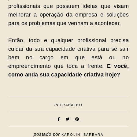
profissionais que possuem ideias que visam
melhorar a operação da empresa e soluções
para os problemas que venham a acontecer.
Então, todo e qualquer profissional precisa
cuidar da sua capacidade criativa para se sair
bem no cargo em que está ou no
empreendimento que toca a frente.
E você,
como anda sua capacidade criativa hoje?
in
TRABALHO
postado por
KAROLINI BARBARA