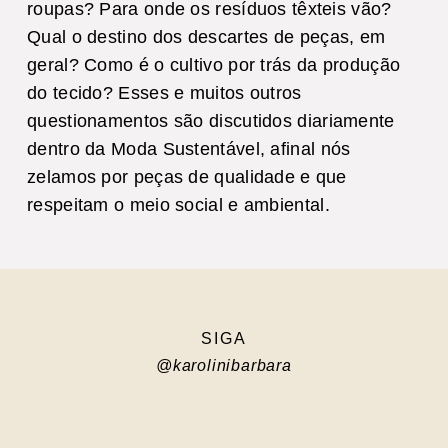
roupas? Para onde os resíduos têxteis vão?
Qual o destino dos descartes de peças, em
geral? Como é o cultivo por trás da produção
do tecido? Esses e muitos outros
questionamentos são discutidos diariamente
dentro da Moda Sustentável, afinal nós
zelamos por peças de qualidade e que
respeitam o meio social e ambiental.
SIGA
@karolinibarbara