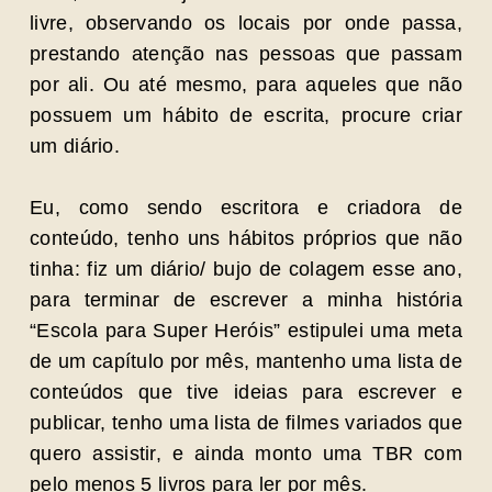
livre, observando os locais por onde passa,
prestando atenção nas pessoas que passam
por ali. Ou até mesmo, para aqueles que não
possuem um hábito de escrita, procure criar
um diário.
Eu, como sendo escritora e criadora de
conteúdo, tenho uns hábitos próprios que não
tinha: fiz um diário/ bujo de colagem esse ano,
para terminar de escrever a minha história
“Escola para Super Heróis” estipulei uma meta
de um capítulo por mês, mantenho uma lista de
conteúdos que tive ideias para escrever e
publicar, tenho uma lista de filmes variados que
quero assistir, e ainda monto uma TBR com
pelo menos 5 livros para ler por mês.