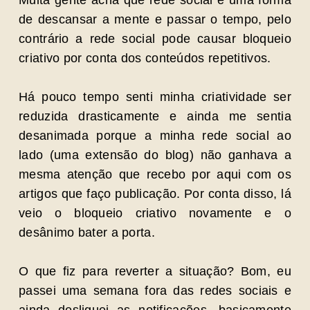
Muita gente acha que rede social é uma forma
de descansar a mente e passar o tempo, pelo
contrário a rede social pode causar bloqueio
criativo por conta dos conteúdos repetitivos.
Há pouco tempo senti minha criatividade ser
reduzida drasticamente e ainda me sentia
desanimada porque a minha rede social ao
lado (uma extensão do blog) não ganhava a
mesma atenção que recebo por aqui com os
artigos que faço publicação. Por conta disso, lá
veio o bloqueio criativo novamente e o
desânimo bater a porta.
O que fiz para reverter a situação? Bom, eu
passei uma semana fora das redes sociais e