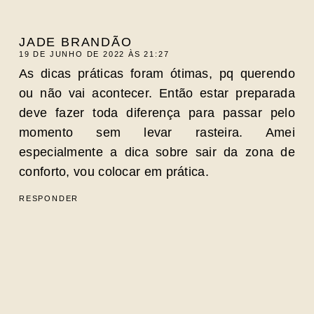
JADE BRANDÃO
19 DE JUNHO DE 2022 ÀS 21:27
As dicas práticas foram ótimas, pq querendo
ou não vai acontecer. Então estar preparada
deve fazer toda diferença para passar pelo
momento sem levar rasteira. Amei
especialmente a dica sobre sair da zona de
conforto, vou colocar em prática.
RESPONDER