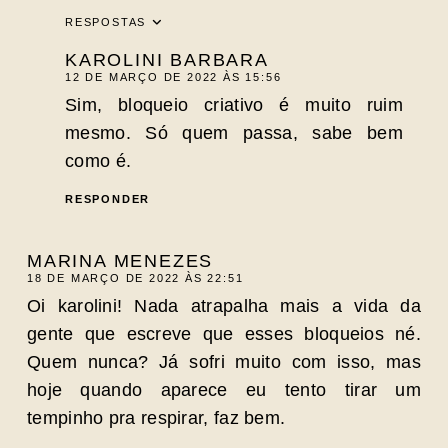
RESPOSTAS
KAROLINI BARBARA
12 DE MARÇO DE 2022 ÀS 15:56
Sim, bloqueio criativo é muito ruim
mesmo. Só quem passa, sabe bem
como é.
RESPONDER
MARINA MENEZES
18 DE MARÇO DE 2022 ÀS 22:51
Oi karolini! Nada atrapalha mais a vida da
gente que escreve que esses bloqueios né.
Quem nunca? Já sofri muito com isso, mas
hoje quando aparece eu tento tirar um
tempinho pra respirar, faz bem.