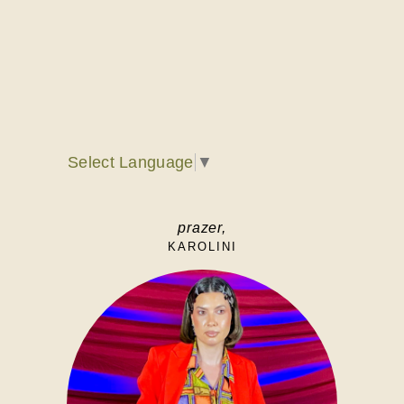
Select Language
▼
prazer,
KAROLINI