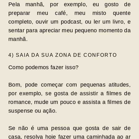
Pela manhã, por exemplo, eu gosto de
preparar meu café, meu misto quente
completo, ouvir um podcast, ou ler um livro, e
sentar para apreciar meu pequeno momento da
manhã.
4) SAIA DA SUA ZONA DE CONFORTO
Como podemos fazer isso?
Bom, pode começar com pequenas atitudes,
por exemplo, se gosta de assistir a filmes de
romance, mude um pouco e assista a filmes de
suspense ou ação.
Se não é uma pessoa que gosta de sair de
casa, resolva hoje fazer uma caminhada ao ar