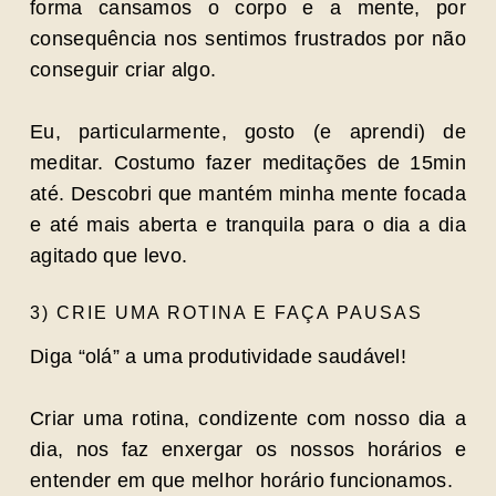
forma cansamos o corpo e a mente, por
consequência nos sentimos frustrados por não
conseguir criar algo.
Eu, particularmente, gosto (e aprendi) de
meditar. Costumo fazer meditações de 15min
até. Descobri que mantém minha mente focada
e até mais aberta e tranquila para o dia a dia
agitado que levo.
3) CRIE UMA ROTINA E FAÇA PAUSAS
Diga “olá” a uma produtividade saudável!
Criar uma rotina, condizente com nosso dia a
dia, nos faz enxergar os nossos horários e
entender em que melhor horário funcionamos.