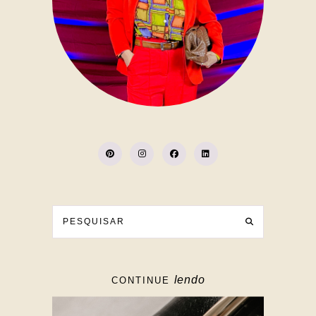
lendo
CONTINUE