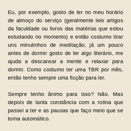
Eu, por exemplo, gosto de ler no meu horário
de almoço do serviço (geralmente leio artigos
da faculdade ou livros das matérias que estou
estudando no momento) e então costumo tirar
uns minutinhos de meditação, já um pouco
antes de dormir gosto de ler algo literário, me
ajuda a descansar a mente e relaxar para
dormir. Como costumo ter uma TBR por mês,
então tenho sempre uma ficção para ler.
Sempre tenho ânimo para isso? Não. Mas
depois de tanta constância com a rotina que
passei a ter e as pausas que faço meio que se
torna automático.