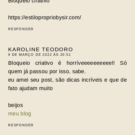
Bloqueio criativo
https://estilopropriobysir.com/
RESPONDER
KAROLINE TEODORO
9 DE MARÇO DE 2022 ÀS 20:51
Bloqueio criativo é horríveeeeeeeeeel! Só
quem já passou por isso, sabe.
eu amei seu post, são dicas incríveis e que de
fato ajudam muito
beijos
meu blog
RESPONDER